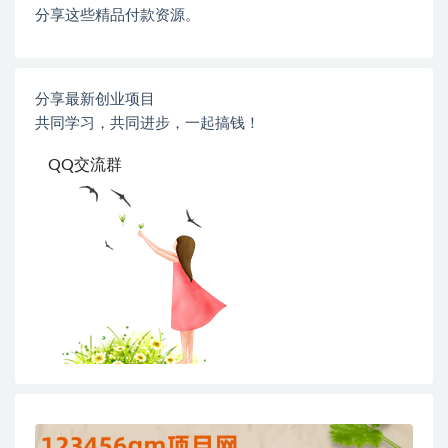
分享这些精品付款资源。
分享最新创业项目
共同学习，共同进步，一起搞钱！
QQ交流群