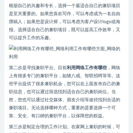
根据自己的兴趣和专长，选择一个最适合自己的兼职项目
是至关重要的。如果您喜欢写作，可以考虑成为一名自由
撰稿人；如果您是设计师，可以考虑为客户设计logo或海
报。选择适合自己的兼职项目，既可以提高工作效率，又
可以提升工作的乐趣。
第二步是寻找兼职平台。目前
利用网络工作有哪些
，网络
上有很多专门的兼职平台，如猪八戒、智联招聘等等。这
些平台提供了很多兼职机会，您可以在上面发布自己的兼
职信息，也可以通过筛选找到适合自己的兼职岗位。当
然，您也可以通过社交媒体、朋友介绍等途径找到合适的
兼职项目。无论选择哪种方式，重要的是要选择一个可
靠、安全、有口碑的兼职平台，以保障您的权益。
第三步是制定合理的工作计划。在家网上兼职的时候，可