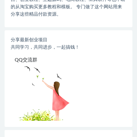
的从淘宝购买更多教程和模板。 专门做了这个网站用来
分享这些精品付款资源。
分享最新创业项目
共同学习，共同进步，一起搞钱！
QQ交流群