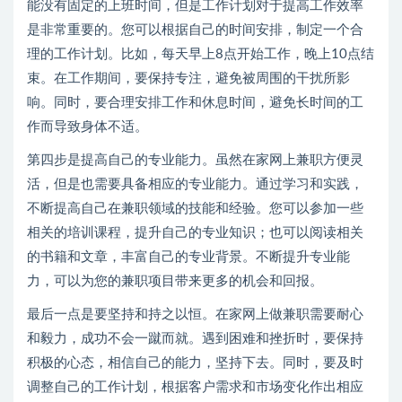
能没有固定的上班时间，但是工作计划对于提高工作效率
是非常重要的。您可以根据自己的时间安排，制定一个合
理的工作计划。比如，每天早上8点开始工作，晚上10点结
束。在工作期间，要保持专注，避免被周围的干扰所影
响。同时，要合理安排工作和休息时间，避免长时间的工
作而导致身体不适。
第四步是提高自己的专业能力。虽然在家网上兼职方便灵
活，但是也需要具备相应的专业能力。通过学习和实践，
不断提高自己在兼职领域的技能和经验。您可以参加一些
相关的培训课程，提升自己的专业知识；也可以阅读相关
的书籍和文章，丰富自己的专业背景。不断提升专业能
力，可以为您的兼职项目带来更多的机会和回报。
最后一点是要坚持和持之以恒。在家网上做兼职需要耐心
和毅力，成功不会一蹴而就。遇到困难和挫折时，要保持
积极的心态，相信自己的能力，坚持下去。同时，要及时
调整自己的工作计划，根据客户需求和市场变化作出相应