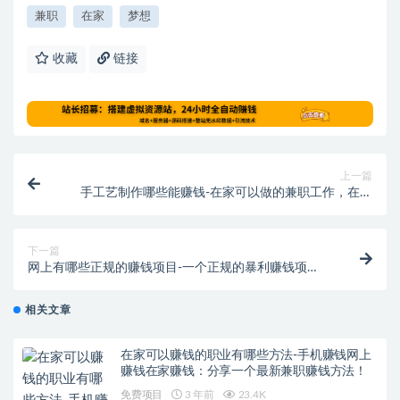
兼职
在家
梦想
收藏
链接
上一篇
手工艺制作哪些能赚钱-在家可以做的兼职工作，在家
做手工挣钱，能开饰品加工厂
下一篇
网上有哪些正规的赚钱项目-一个正规的暴利赚钱项
目，小白也能做，做好日入3000
相关文章
在家可以赚钱的职业有哪些方法-手机赚钱网上
赚钱在家赚钱：分享一个最新兼职赚钱方法！
免费项目
3 年前
23.4K