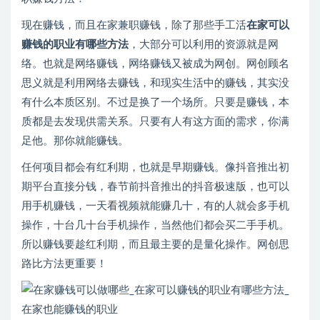
现在赚钱，而且在家兼职赚钱，除了那些手工活
在家可以
赚钱的职业有哪些方法
，大部分可以利用的资源就是网
络。也就是网络赚钱，网络赚钱又被成为网创。网创顾名
思义就是利用网络去赚钱，和现实生活中的赚钱，其实没
有什么本质区别。不过是换了一个场所。只要是赚钱，本
质都是去发现供需关系。只要有人有这方面的需求，你满
足他。那你就能赚钱。
任何项目都会有红利期，也就是早期赚钱。像抖音推出初
期平台直接分钱，春节前抖音推出的抖音极速版，也可以
用手机赚钱，一天看视频就能赚几十，有的人就会多手机
操作，十台几十台手机操作，当然他们都会买二手手机。
所以赚钱要趁红利期，而且最主要的是量化操作。网创思
路比方法更重要！