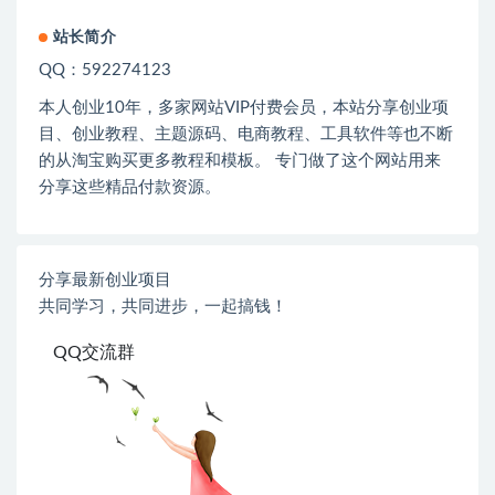
站长简介
QQ：592274123
本人创业
10
年，多家网站
VIP
付费会员，本站分享创业项
目、创业教程、主题源码、电商教程、工具软件等也不断
的从淘宝购买更多教程和模板。 专门做了这个网站用来
分享这些精品付款资源。
分享最新创业项目
共同学习，共同进步，一起搞钱！
QQ交流群