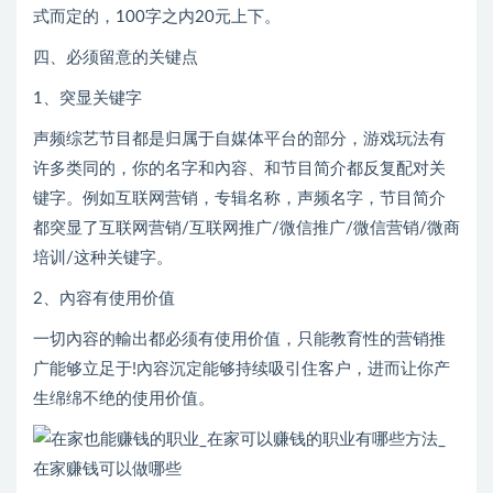
式而定的，100字之内20元上下。
四、必须留意的关键点
1、突显关键字
声频综艺节目都是归属于自媒体平台的部分，游戏玩法有
许多类同的，你的名字和內容、和节目简介都反复配对关
键字。例如互联网营销，专辑名称，声频名字，节目简介
都突显了互联网营销/互联网推广/微信推广/微信营销/微商
培训/这种关键字。
2、內容有使用价值
一切內容的輸出都必须有使用价值，只能教育性的营销推
广能够立足于!內容沉定能够持续吸引住客户，进而让你产
生绵绵不绝的使用价值。