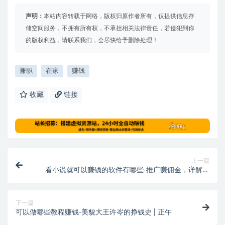
声明：
本站内容转载于网络，版权归原作者所有，仅提供信息存
储空间服务，不拥有所有权，不承担相关法律责任，若侵犯到你
的版权利益，请联系我们，会尽快给予删除处理！
兼职
在家
赚钱
收藏
链接
上一篇
看小说就可以赚钱的软件有哪些-推广赚佣金，详解小
说推文项目
下一篇
可以做哪些教程赚钱-美貌大王许岑的挣钱史 | 正午