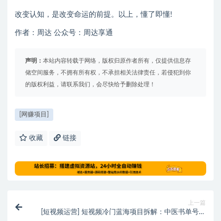
改变认知，是改变命运的前提。以上，懂了即懂!
作者：周达 公众号：周达享通
声明：
本站内容转载于网络，版权归原作者所有，仅提供信息存
储空间服务，不拥有所有权，不承担相关法律责任，若侵犯到你
的版权利益，请联系我们，会尽快给予删除处理！
[网赚项目]
收藏
链接
上一篇
[短视频运营] 短视频冷门蓝海项目拆解：中医书单号日