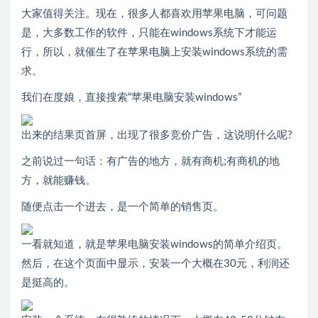
大家值得关注。现在，很多人都喜欢用苹果电脑，可问题
是，大多数工作的软件，只能在windows系统下才能运
行，所以，就催生了在苹果电脑上安装windows系统的需
求。
我们在度娘，直接搜索“苹果电脑安装windows”
出来的结果页首屏，出现了很多竞价广告，这说明什么呢?
之前说过一句话：有广告的地方，就有商机;有商机的地
方，就能赚钱。
随便点击一个进去，是一个简单的销售页。
一看就知道，就是苹果电脑安装windows的简单介绍页。
然后，在这个页面中显示，安装一个大概在30元，利润还
是挺高的。