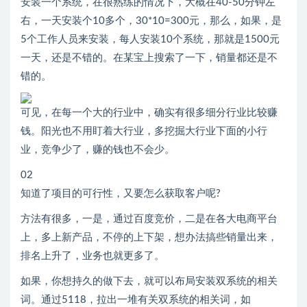
安装一个系统，在很熟练的情况下，大概在40-50分钟左
右，一天安装个10多个，30*10=300元，那么，如果，是
5个工作人员来安装，每人安装10个系统，那就是1500元
一天，还是不错的。在某宝上搜索了一下，销量都还是不
错的。
可见，在每一个大的行业中，确实有很多细分行业比较赚
钱。阳光也不用盯着大行业，多挖掘大行业下面的小行
业，竞争少了，赚的钱也不会少。
02
知道了项目的可行性，又要怎么获取客户呢?
方法有很多，一是，通过百度竞价，二是在各大电商平台
上，多上新产品，不停的上下架，想办法搞些销量出来，
排名上升了，业务也就更多了。
如果，你想持久的做下去，就可以布局安装双系统的相关
词。通过5118，拉出一堆有关双系统的相关词，如