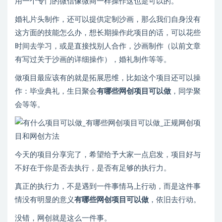
用一个专门的微信像微商一样操作这也是可以的。
婚礼片头制作，还可以提供定制沙画，那么我们自身没有
这方面的技能怎么办，想长期操作此项目的话，可以花些
时间去学习，或是直接找别人合作，沙画制作（以前文章
有写过关于沙画的详细操作），婚礼制作等等。
做项目最应该有的就是拓展思维，比如这个项目还可以操
作：毕业典礼，生日聚会
有哪些
网创项目
可以做
，同学聚
会等等。
今天的项目分享完了，希望给予大家一点启发，项目好与
不好在于你是否去执行，是否有足够的执行力。
真正的执行力，不是遇到一件事情马上行动，而是这件事
情没有明显的意义
有哪些网创项目可以做
，依旧去行动。
没错，网创就是这么一件事。