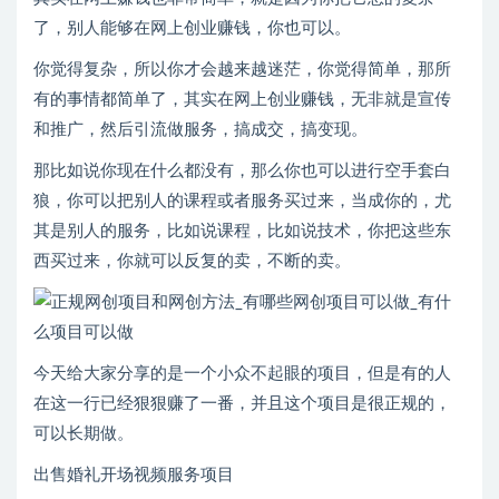
了，别人能够在网上创业赚钱，你也可以。
你觉得复杂，所以你才会越来越迷茫，你觉得简单，那所
有的事情都简单了，其实在网上创业赚钱，无非就是宣传
和推广，然后引流做服务，搞成交，搞变现。
那比如说你现在什么都没有，那么你也可以进行空手套白
狼，你可以把别人的课程或者服务买过来，当成你的，尤
其是别人的服务，比如说课程，比如说技术，你把这些东
西买过来，你就可以反复的卖，不断的卖。
今天给大家分享的是一个小众不起眼的项目，但是有的人
在这一行已经狠狠赚了一番，并且这个项目是很正规的，
可以长期做。
出售婚礼开场视频服务项目