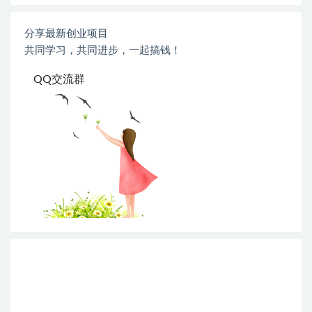
分享最新创业项目
共同学习，共同进步，一起搞钱！
QQ交流群