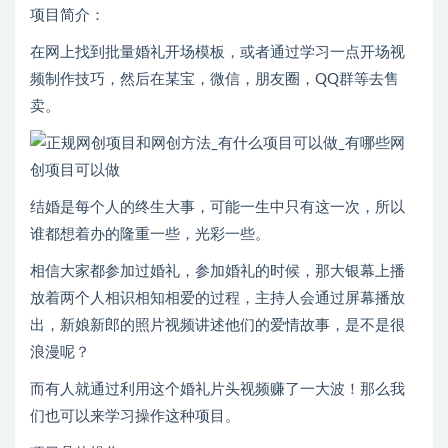
项目简介：
在网上找到批量婚礼开场模板，或者通过学习一点开场视
频制作技巧，然后在某宝，微信，朋友圈，QQ群等去售
卖。
结婚是每个人的终生大事，可能一生中只有这一次，所以
谁都想着办的隆重一些，光彩一些。
相信大家都参加过婚礼，参加婚礼的时候，那大银幕上播
放着两个人相识相知相爱的过程，主持人会通过屏幕播放
出，新娘新郎的照片视频讲述他们的爱情故事，是不是很
浪漫呢？
而有人就通过利用这个婚礼片头视频赚了一大波！那么我
们也可以来学习操作这种项目。