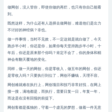
做网创，没人管你，即使你做的再烂，也只有你自己能看
到。
既然这样，为什么还有人选择去做网创，难道他们是出力
不讨好的神经病？非也。
做一件事情，当时不见效，不一定这就是就白做了，今天
跑步半小时，你还是你，如果你每天坚持跑步半小时，十
年后，你还是原来那个你吗？肯定不会了，你的身体和精
神会有翻天覆地的变化。
同样，做一天的网创，你是零收入，做五年的网创，你还
是零收入吗？只要执行到位了，网创不赚钱，天理不容。
网创难就难在执行上，网创项目和技巧非常好找，在网上
搜一搜，满地都是，而执行，需要日复一日，年复一年，
而这是在没有回报的前提下。
网创客都是孤独的，守着一个虚无的梦想，做着一件无意