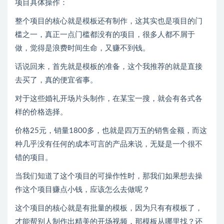
项目具体操作：
整个项目的核心就是模板还有制作，这其实也是项目的门
槛之一，真正一点门槛都没有的项目，很多人都不屑于
做，觉得是浪费时间生命，又赚不到钱。
话说回来，首先就是模板的准备，这个我推荐的就是直接
去买了，真的便宜省事。
对于这些婚礼开场片头制作，在某宝一搜，就会有各式各
样的价格选择。
价格25元，销量1800多，也就是四万五的销售金额，而这
种几乎没有任何的成本可言的产品来说，无疑是一个很不
错的项目。
当我们知道了这个项目的可操作性时，那我们如果想去操
作这个项目赚点小钱，应该怎么去做呢？
这个项目的核心就是有批量的模板，因为只有有模板了，
才能帮别人制作出精美的开场视频，那模板从哪里找？还