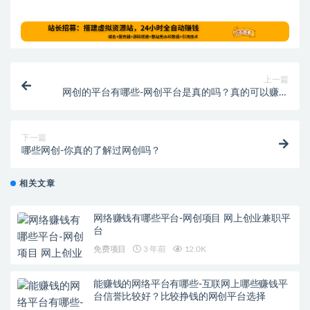
上一篇
网创的平台有哪些-网创平台是真的吗？真的可以赚钱
吗？
下一篇
哪些网创-你真的了解过网创吗？
相关文章
网络赚钱有哪些平台-网创项目 网上创业兼职平
台
免费项目
3 年前
12.0K
能赚钱的网络平台有哪些-互联网上哪些赚钱平
台信誉比较好？比较挣钱的网创平台选择