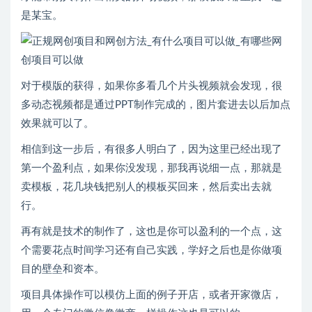
是某宝。
对于模版的获得，如果你多看几个片头视频就会发现，很
多动态视频都是通过PPT制作完成的，图片套进去以后加点
效果就可以了。
相信到这一步后，有很多人明白了，因为这里已经出现了
第一个盈利点，如果你没发现，那我再说细一点，那就是
卖模板，花几块钱把别人的模板买回来，然后卖出去就
行。
再有就是技术的制作了，这也是你可以盈利的一个点，这
个需要花点时间学习还有自己实践，学好之后也是你做项
目的壁垒和资本。
项目具体操作可以模仿上面的例子开店，或者开家微店，