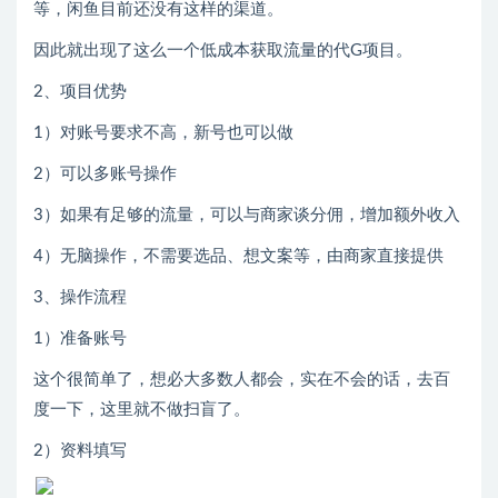
等，闲鱼目前还没有这样的渠道。
因此就出现了这么一个低成本获取流量的代G项目。
2、项目优势
1）对账号要求不高，新号也可以做
2）可以多账号操作
3）如果有足够的流量，可以与商家谈分佣，增加额外收入
4）无脑操作，不需要选品、想文案等，由商家直接提供
3、操作流程
1）准备账号
这个很简单了，想必大多数人都会，实在不会的话，去百
度一下，这里就不做扫盲了。
2）资料填写