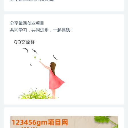
分享最新创业项目
共同学习，共同进步，一起搞钱！
QQ交流群