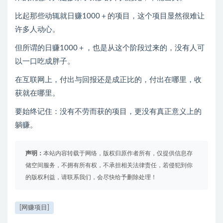
比起那些动辄就日赚1000＋的项目，这个项目显然很难让
许多人动心。
但所谓的日赚1000＋，也是从这个阶段过来的，没有人可
以一口吃成胖子。
在互联网上，付出与回报还是成正比的，付出在哪里，收
获就在哪里。
要始终记住：没有不劳而获的项目，更没有真正意义上的
躺赚。
声明：
本站内容转载于网络，版权归原作者所有，仅提供信息存
储空间服务，不拥有所有权，不承担相关法律责任，若侵犯到你
的版权利益，请联系我们，会尽快给予删除处理！
[网赚项目]