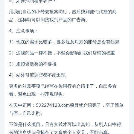
5）如何找到精准客户？
用我们自己的小号去搜索同行，然后找到他们代挂的商
品，这样就可以间接找到产品的广告商。
4、注意事项：
1）现在的骗子比较多，要多注意对方的账号是否有违规
2）违规商品一律不接，不然会影响到我们店铺的权重
3）虚拟资源类的不要接
4）站外引流这些都不能出现
更多的注意事项已经写在你同行的介绍里了，自己多看
看，避免出现一些违规现象。
今天中正网：592274123.com项目就介绍完了，至于简单
与否，自己斟酌。
不管是什么项目，只有实践才可以出真知，从别人口中得
来的消息终归是掺杂了太多的个人意见，不能当真。