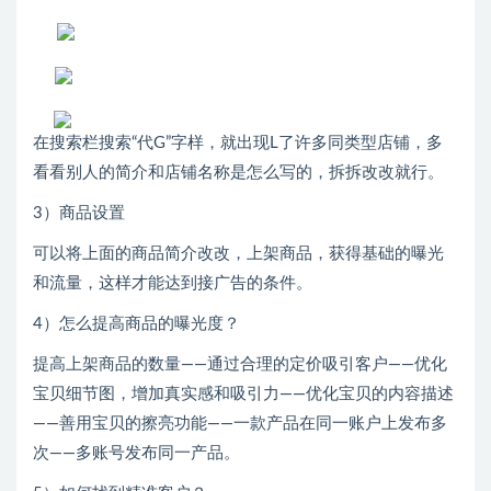
在搜索栏搜索“代G”字样，就出现L了许多同类型店铺，多
看看别人的简介和店铺名称是怎么写的，拆拆改改就行。
3）商品设置
可以将上面的商品简介改改，上架商品，获得基础的曝光
和流量，这样才能达到接广告的条件。
4）怎么提高商品的曝光度？
提高上架商品的数量——通过合理的定价吸引客户——优化
宝贝细节图，增加真实感和吸引力——优化宝贝的内容描述
——善用宝贝的擦亮功能——一款产品在同一账户上发布多
次——多账号发布同一产品。