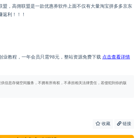
联盟，高佣联盟是一款优惠券软件上面不仅有大量淘宝拼多多京东
赚返利！！！
创业教程，一年会员只需98元，整站资源免费下载
点击查看详情
提供信息存储空间服务，不拥有所有权，不承担相关法律责任，若侵犯到你的版
收藏
链接