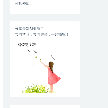
付款资源。
分享最新创业项目
共同学习，共同进步，一起搞钱！
QQ交流群