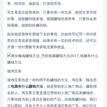
章、拍
视频
、做副业、打游戏等等。
写文章是比较简单的，只要你有一些文采，能把文章写得
好看，就能赚到很多钱。视频赚钱也很简单，只要你会剪
辑视频，就能轻松赚到钱。
副业就是那种长期做下去的事情，比如你可以写一些问答
类的文章或者是视频。如果你有一定的技术的话，还可以
开通一些付费账号来获取流量和收益。
做淘宝客
做淘宝客也是一种利用手机赚钱的方法。淘宝客，顾名思
义
电脑有什么赚钱方法
，就是帮助别人推广商品，赚取佣
金的人。淘宝客主要是通过帮助别人推广商品来赚钱的，
只要你能为别人提供足够好的产品，你就能赚到钱。我们
可以看到，在各大平台上有很多淘宝客的广告，他们往往