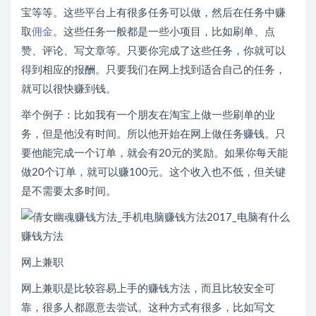
宝等等。这些平台上有很多任务可以做，然后在任务中赚
取
佣金
。这些任务一般都是一些小项目，比如刷单、点
赞、评论、写文章等。只要你完成了这些任务，你就可以
得到相应的报酬。只要我们在网上找到适合自己的任务，
就可以很快赚到钱。
举个例子：比如我有一个朋友在淘宝上做一些刷单的业
务，但是他没有时间。所以他开始在网上做任务赚钱。只
要他能完成一个订单，就会有20元的奖励。如果你每天能
做20个订单，就可以赚100元。这个收入也不低，但关键
是不需要太多时间。
网上兼职
网上兼职是比较容易上手的赚钱方法，而且比较安全可
靠，很多人都愿意去尝试。这种方式有很多，比如写文