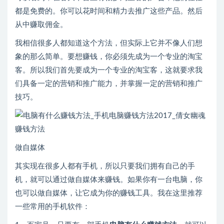
都是免费的。你可以花时间和精力去推广这些产品。然后
从中赚取佣金。
我相信很多人都知道这个方法，但实际上它并不像人们想
象的那么简单。要想赚钱，你必须先成为一个专业的淘宝
客。所以我们首先要成为一个专业的淘宝客，这就要求我
们具备一定的营销和推广能力，并掌握一定的营销和推广
技巧。
做自媒体
其实现在很多人都有手机，所以只要我们拥有自己的手
机，就可以通过做自媒体来赚钱。如果你有一台电脑，你
也可以做自媒体，让它成为你的赚钱工具。我在这里推荐
一些常用的手机软件：