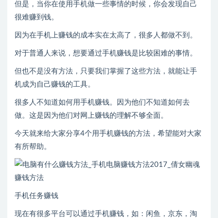
但是，当你在使用手机做一些事情的时候，你会发现自己
很难赚到钱。
因为在手机上赚钱的成本实在太高了，很多人都做不到。
对于普通人来说，想要通过手机赚钱是比较困难的事情。
但也不是没有方法，只要我们掌握了这些方法，就能让手
机成为自己赚钱的工具。
很多人不知道如何用手机赚钱。因为他们不知道如何去
做。这是因为他们对网上赚钱的理解不够全面。
今天就来给大家分享4个用手机赚钱的方法，希望能对大家
有所帮助。
手机任务赚钱
现在有很多平台可以通过手机赚钱，如：闲鱼，京东，淘