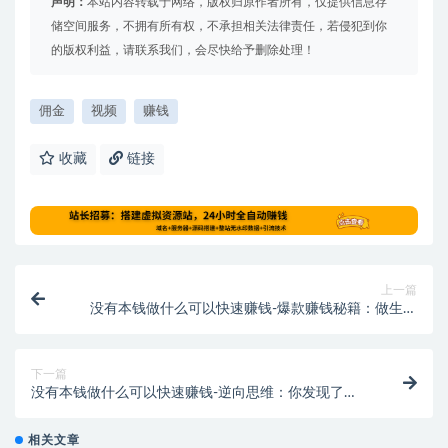
声明：
本站内容转载于网络，版权归原作者所有，仅提供信息存
储空间服务，不拥有所有权，不承担相关法律责任，若侵犯到你
的版权利益，请联系我们，会尽快给予删除处理！
佣金
视频
赚钱
收藏
链接
上一篇
没有本钱做什么可以快速赚钱-爆款赚钱秘籍：做生意
还是打工，你更赚钱？
下一篇
没有本钱做什么可以快速赚钱-逆向思维：你发现了
吗，只要你把自己变成机器赚钱就很简单
相关文章