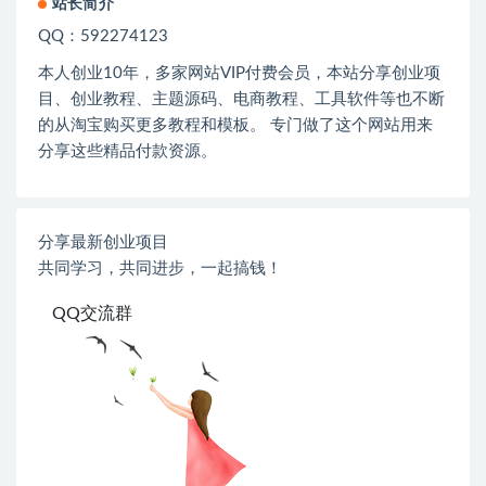
站长简介
QQ：592274123
本人创业
10
年，多家网站
VIP
付费会员，本站分享创业项
目、创业教程、主题源码、电商教程、工具软件等也不断
的从淘宝购买更多教程和模板。 专门做了这个网站用来
分享这些精品付款资源。
分享最新创业项目
共同学习，共同进步，一起搞钱！
QQ交流群