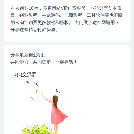
本人创业
10
年，多家网站
VIP
付费会员，本站分享创业项
目、创业教程、主题源码、电商教程、工具软件等也不断
的从淘宝购买更多教程和模板。 专门做了这个网站用来
分享这些精品付款资源。
分享最新创业项目
共同学习，共同进步，一起搞钱！
QQ交流群