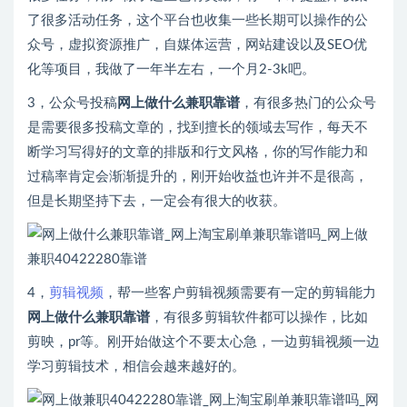
了很多活动任务，这个平台也收集一些长期可以操作的公
众号，虚拟资源推广，自媒体运营，网站建设以及SEO优
化等项目，我做了一年半左右，一个月2-3k吧。
3，公众号投稿
网上做什么兼职靠谱
，有很多热门的公众号
是需要很多投稿文章的，找到擅长的领域去写作，每天不
断学习写得好的文章的排版和行文风格，你的写作能力和
过稿率肯定会渐渐提升的，刚开始收益也许并不是很高，
但是长期坚持下去，一定会有很大的收获。
4，
剪辑
视频
，帮一些客户剪辑视频需要有一定的剪辑能力
网上做什么兼职靠谱
，有很多剪辑软件都可以操作，比如
剪映，pr等。刚开始做这个不要太心急，一边剪辑视频一边
学习剪辑技术，相信会越来越好的。