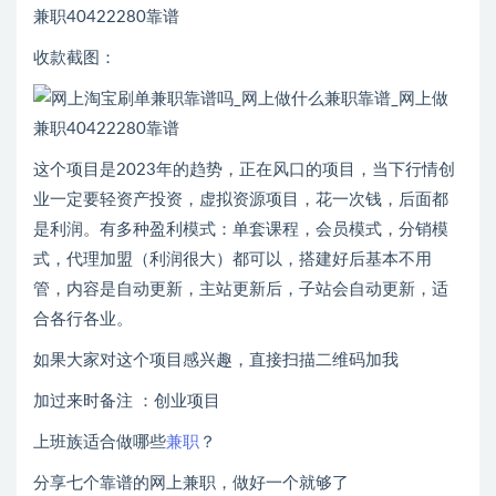
收款截图：
这个项目是2023年的趋势，正在风口的项目，当下行情创
业一定要轻资产投资，虚拟资源项目，花一次钱，后面都
是利润。有多种盈利模式：单套课程，会员模式，分销模
式，代理加盟（利润很大）都可以，搭建好后基本不用
管，内容是自动更新，主站更新后，子站会自动更新，适
合各行各业。
如果大家对这个项目感兴趣，直接扫描二维码加我
加过来时备注 ：创业项目
上班族适合做哪些
兼职
？
分享七个靠谱的网上兼职，做好一个就够了