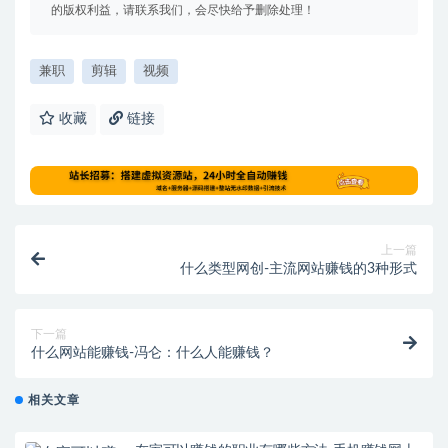
的版权利益，请联系我们，会尽快给予删除处理！
兼职
剪辑
视频
收藏
链接
上一篇
什么类型网创-主流网站赚钱的3种形式
下一篇
什么网站能赚钱-冯仑：什么人能赚钱？
相关文章