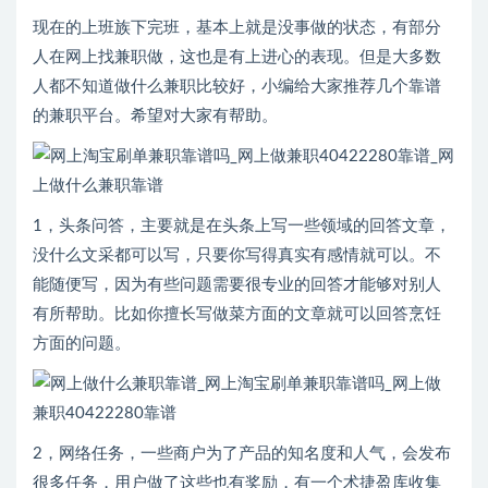
现在的上班族下完班，基本上就是没事做的状态，有部分
人在网上找兼职做，这也是有上进心的表现。但是大多数
人都不知道做什么兼职比较好，小编给大家推荐几个靠谱
的兼职平台。希望对大家有帮助。
1，头条问答，主要就是在头条上写一些领域的回答文章，
没什么文采都可以写，只要你写得真实有感情就可以。不
能随便写，因为有些问题需要很专业的回答才能够对别人
有所帮助。比如你擅长写做菜方面的文章就可以回答烹饪
方面的问题。
2，网络任务，一些商户为了产品的知名度和人气，会发布
很多任务，用户做了这些也有奖励，有一个术捷盈库收集