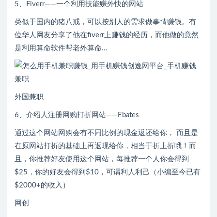
5、Fiverr——一个利用技能赚外快的网站
类似于国内的猪八戒，可以按别人的需求做事情赚钱。有
位华人网友分享了他在fiverr上赚钱的经历，而他做的竟然
是利用算命软件帮老外算命…
外国兼职
6、介绍人注册网购打折网站——Ebates
通过这个网站网购会有不同比例的现金返还给你， 而且是
在原网站打折的基础上再返现给你，相当于折上折哦！而
且，你推荐好友使用这个网站，每推荐一个人你会得到
$25，你的好友会得到$10，可谓利人利己（小编至今已有
$2000+的收入）
网创