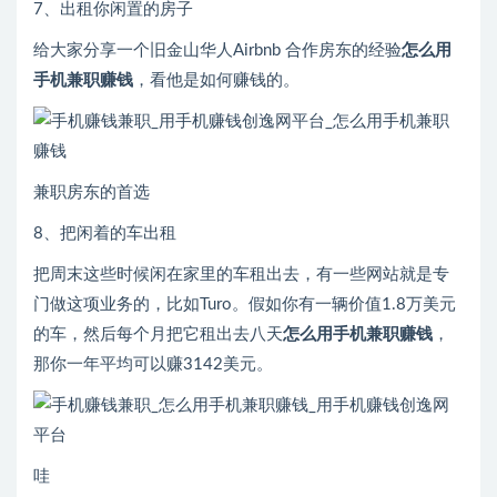
7、出租你闲置的房子
给大家分享一个旧金山华人Airbnb 合作房东的经验
怎么用
手机兼职赚钱
，看他是如何赚钱的。
兼职房东的首选
8、把闲着的车出租
把周末这些时候闲在家里的车租出去，有一些网站就是专
门做这项业务的，比如Turo。假如你有一辆价值1.8万美元
的车，然后每个月把它租出去八天
怎么用手机兼职赚钱
，
那你一年平均可以赚3142美元。
哇