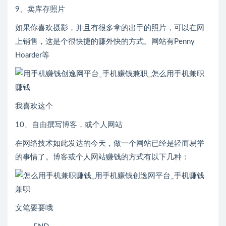
9、卖库存照片
如果你喜欢摄影，并且有很多拿的出手的照片，可以在网
上销售，这是个很快捷的赚外快的方式。网站有Penny
Hoarder等
我喜欢这个
10、自由撰写博客，或个人网站
在网络技术如此发达的今天，做一个网站已经是轻而易举
的事情了。博客或个人网站赚钱的方式有以下几种：
文笔要要哦