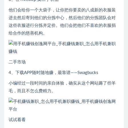
他们会给你一个大袋子，让你把你要卖的八成新的衣服装
进去然后寄到他们的分拣中心，然后他们的分拣团队会对
这些衣服进行分拣并定价。他们会把他们不喜欢的衣服捐
给合作的慈善机构。
二手市场
4、下载APP随时随地赚，最靠谱——Swagbucks
小编经过一段时间的亲自体验，确实从这个网站薅了些羊
毛，而且不怎么费精力。
试试看看