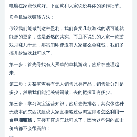
电脑在家赚钱就好。下面就和大家说说具体的操作细节。
卖单机游戏赚钱方法：
假设我们能做到这种盈利，我们多卖几款游戏的话可能就
能赚的更多，这是必然的其实。而且不说别的人家一款游
戏月赚几千元，那我们即使没有人家那么会赚钱，我们多
搞几款游戏就可以了。
第一步：首先寻找有人买单的单机游戏，然后在整理起
来。
第二步：去某宝查看有无人销售此类产品，销售量分别是
多少，然后我们能把关键词做上去的把握又有多少。
第三步：学习淘宝运营知识，然后去做排名，其实像这种
无成本的东西我建议大家直接略过做淘宝排名
怎么利用一
台电脑赚钱
，直接开直通车就可以了，因为这些词的点击
价格都不会很高的！