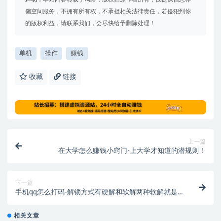
储空间服务，不拥有所有权，不承担相关法律责任，若侵犯到你
的版权利益，请联系我们，会尽快给予删除处理！
单机
操作
赚钱
收藏
链接
上一篇
在大学怎么赚钱小窍门-上大学才知道的潜规则！
下一篇
手机qq怎么打码-解锁方式有硬解和软解两种软解就是
盗号 手机“解锁”地下市场调查
相关文章