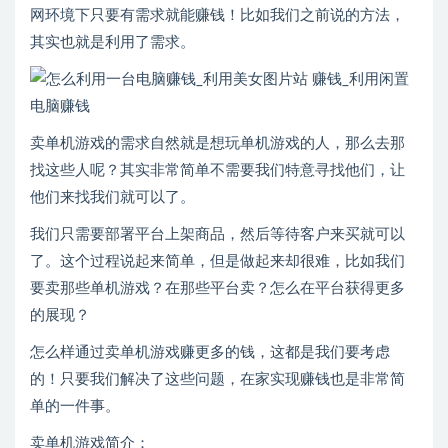
网环境下只要有需求就能赚钱！比如我们之前说的方法，
其实也就是利用了需求。
卖单机游戏的需求自然就是想玩单机游戏的人，那么去那
找这些人呢？其实非常简单不需要我们特意寻找他们，让
他们来找我们就可以了。
我们只需要部署平台上架商品，然后等待客户来买就可以
了。这个过程说起来简单，但是做起来却很难，比如我们
要卖那些单机游戏？在那些平台卖？怎么在平台获得更多
的展现？
怎么样通过卖单机游戏赚更多的钱，这都是我们要考虑
的！只要我们解决了这些问题，在家实现赚钱也是非常简
单的一件事。
卖单机游戏简介：