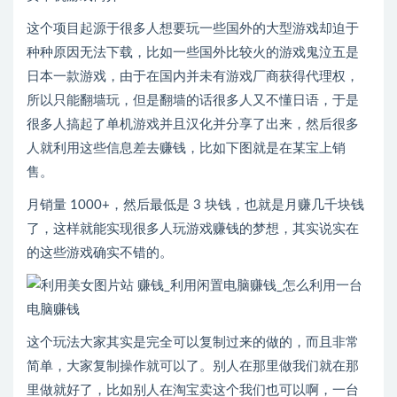
这个项目起源于很多人想要玩一些国外的大型游戏却迫于
种种原因无法下载，比如一些国外比较火的游戏鬼泣五是
日本一款游戏，由于在国内并未有游戏厂商获得代理权，
所以只能翻墙玩，但是翻墙的话很多人又不懂日语，于是
很多人搞起了单机游戏并且汉化并分享了出来，然后很多
人就利用这些信息差去赚钱，比如下图就是在某宝上销
售。
月销量 1000+，然后最低是 3 块钱，也就是月赚几千块钱
了，这样就能实现很多人玩游戏赚钱的梦想，其实说实在
的这些游戏确实不错的。
这个玩法大家其实是完全可以复制过来的做的，而且非常
简单，大家复制操作就可以了。别人在那里做我们就在那
里做就好了，比如别人在淘宝卖这个我们也可以啊，一台