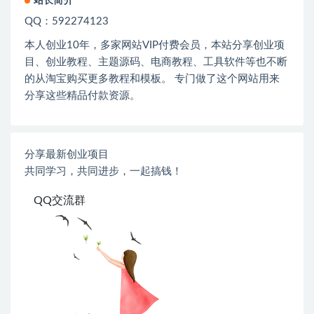
站长简介
QQ：592274123
本人创业
10
年，多家网站
VIP
付费会员，本站分享创业项
目、创业教程、主题源码、电商教程、工具软件等也不断
的从淘宝购买更多教程和模板。 专门做了这个网站用来
分享这些精品付款资源。
分享最新创业项目
共同学习，共同进步，一起搞钱！
QQ交流群