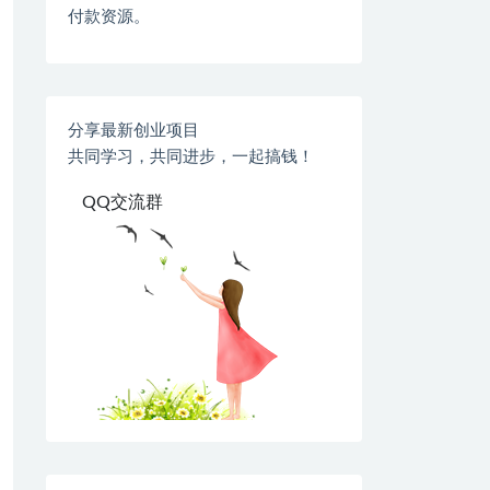
付款资源。
分享最新创业项目
共同学习，共同进步，一起搞钱！
QQ交流群