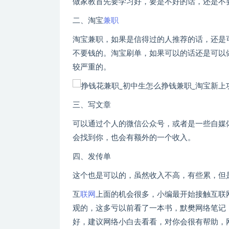
做家教首先要学习好，要是不好的话，还是不
二、淘宝
兼职
淘宝兼职，如果是信得过的人推荐的话，还是
不要钱的。淘宝刷单，如果可以的话还是可以
较严重的。
三、写文章
可以通过个人的微信公众号，或者是一些自媒
会找到你，也会有额外的一个收入。
四、发传单
这个也是可以的，虽然收入不高，有些累，但
互
联网
上面的机会很多，小编最开始接触互联
观的，这多亏以前看了一本书，默樊网络笔记
好，建议网络小白去看看，对你会很有帮助，