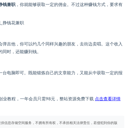
挣钱兼职
，你就能够获取一定的佣金。不过这种赚钱方式，要求有
会弹吉他，你可以约几个同样兴趣的朋友，去街边卖唱。这个收入
的同时，还能赚到钱。
一台电脑即可。既能锻炼自己的文章能力，又能从中获取一定的报
创业教程，一年会员只需98元，整站资源免费下载
点击查看详情
提供信息存储空间服务，不拥有所有权，不承担相关法律责任，若侵犯到你的版