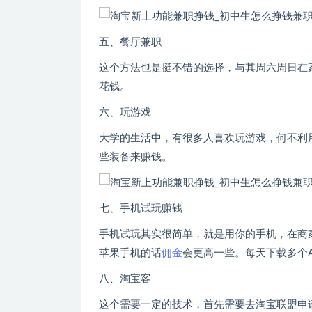
五、餐厅兼职
这个方法也是挺不错的选择，与其周六周日在
花钱。
六、玩游戏
大学的生活中，有很多人喜欢玩游戏，何不利
些装备来赚钱。
七、手机试玩赚钱
手机试玩其实很简单，就是用你的手机，在商
苹果手机的话
佣金
会更高一些。每天下载多个
八、淘宝客
这个需要一定的技术，首先需要去淘宝联盟申