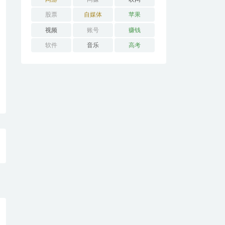
股票
自媒体
苹果
视频
账号
赚钱
软件
音乐
高考