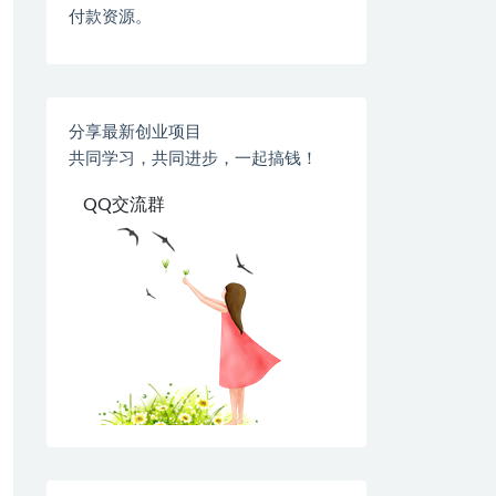
付款资源。
分享最新创业项目
共同学习，共同进步，一起搞钱！
QQ交流群