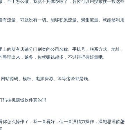
做，至于怎么做，我就不具体啰嗦了，各位可以用搜索搜一搜这些
没有流量，可就没有一切。能够积累流量、聚集流量、就能够利用
里上的所有店铺分门别类的公司名称、手机号、联系方式、地址、
的整理出来，越多，你就赚钱越多，不过得把握好量哦。
、网站源码、模板、电源资源、等等这些都是钱。
看你怎么操作了，我一直看好，但一直没精力操作，温饱思淫欲
怎
吧。