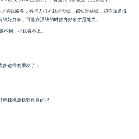
手上的钱略多，有些人根本就是没钱，都知道缺钱，却不知道找
有钱好办事，可能在没钱的时候办好事才是能力。
钱赚不到、小钱看不上。
。
太多这样的朋友了：