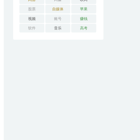
股票
自媒体
苹果
视频
账号
赚钱
软件
音乐
高考