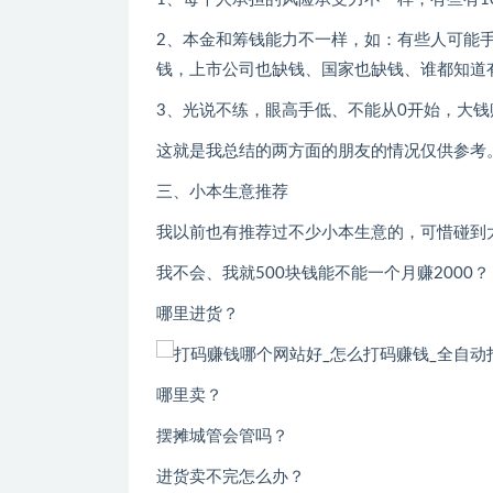
2、本金和筹钱能力不一样，如：有些人可能
钱，上市公司也缺钱、国家也缺钱、谁都知道
3、光说不练，眼高手低、不能从0开始，大
这就是我总结的两方面的朋友的情况仅供参考
三、小本生意推荐
我以前也有推荐过不少小本生意的，可惜碰到
我不会、我就500块钱能不能一个月赚2000？
哪里进货？
哪里卖？
摆摊城管会管吗？
进货卖不完怎么办？