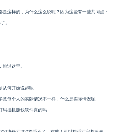
都是这样的，为什么这么说呢？因为这些有一些共同点：
嘛了。
，跳过这里。
题从何开始说起呢
毕竟每个人的实际情况不一样，什么是实际情况呢
000块钱亏200接受不了，有些人可以接受亏完都没事。