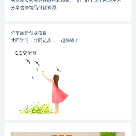
的从淘宝购买更多教程和模板。 专门做了这个网站用来
分享这些精品付款资源。
分享最新创业项目
共同学习，共同进步，一起搞钱！
QQ交流群