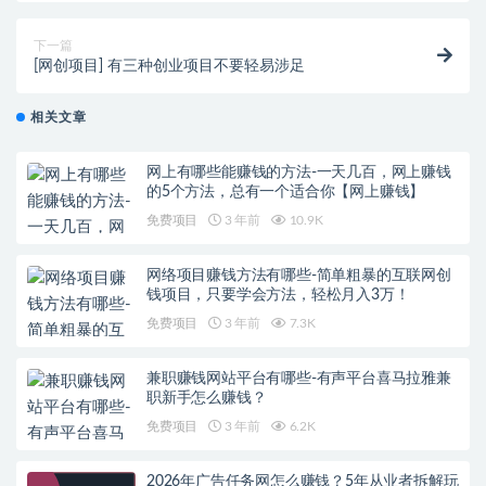
下一篇
[网创项目] 有三种创业项目不要轻易涉足
相关文章
网上有哪些能赚钱的方法-一天几百，网上赚钱
的5个方法，总有一个适合你【网上赚钱】
免费项目
3 年前
10.9K
网络项目赚钱方法有哪些-简单粗暴的互联网创
钱项目，只要学会方法，轻松月入3万！
免费项目
3 年前
7.3K
兼职赚钱网站平台有哪些-有声平台喜马拉雅兼
职新手怎么赚钱？
免费项目
3 年前
6.2K
2026年广告任务网怎么赚钱？5年从业者拆解玩