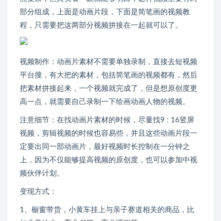
部分组成，上面是动画片段，下面是简笔画的视频教
程，只需要把这两部分视频拼接在一起就可以了。
视频制作：动画片素材不需要单独录制，直接去短视频
平台搜，有大把的素材，包括简笔画的视频都有，然后
把素材拼接起来，一个视频就完成了，但是想原创度更
高一点，就需要自己录制一下绘画动画人物的视频。
注意细节：在找动画片素材的时候，尽量找9 : 16竖屏
视频，剪辑视频的时候也容易些，并且这些动画片段一
定要出同一部动画片，最好视频时长控制在一分钟之
上，因为不仅能够提高视频的原创度，也可以参加中视
频伙伴计划。
变现方式：
1、橱窗带货，小黄车挂上与亲子赛道相关的商品，比