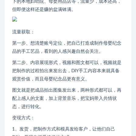
下的本地妇幼院、母婴用品店等，流量少，成本还高，
但即便这样还是赚的盆满钵满。
流量获取：
第一步、想清楚账号定位，把自己打造成制作母婴纪念
品的手工艺品，看到的人感兴趣自然会关注。
第二步、内容展现形式，视频和图文都可以，视频就是
把制作的过程拍出来发出去，DIY手工内容本来就具备
观赏价值，而且母婴纪念品更有意义。
图文就是把成品拍出图集发出来，两种形式都可以，再
配上感人的文案，加上背景音乐，把宝妈带入共情状
态，进行转化。
变现方式：
1、发货，把制作方式和模具发给客户，让他们自己