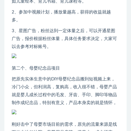
如儿童绘本、育儿书籍、育儿课程等。
2、参加中视频计划，播放量越高，获得的收益就越
多。
3、星图广告，粉丝达到一定体量之后，可以开通星图
广告，报价根据粉丝体量，具体任务要求决定，大家可
以去参考对标账号。
第二个、母婴纪念品项目
把原先实体生意中的DIY母婴纪念品搬到短视频上来，
冷门小众，但利润高，复购高，收入很不错，母婴产品
就是婴儿成长过程中的毛发、牙齿、手印、脚印等物品
制作成纪念品，特别有意义，产品本身卖的就是情怀，
刚好击中了母婴市场目前的需求，原先的流量来源是线