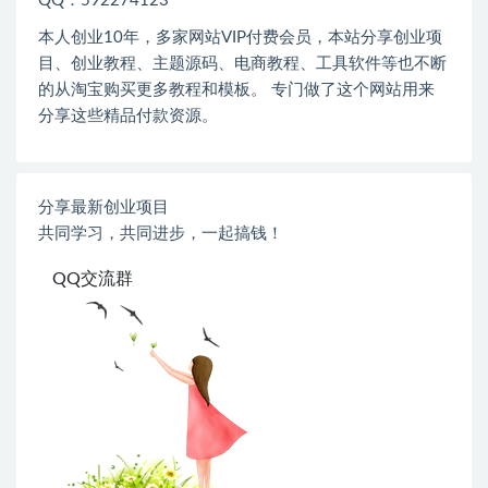
QQ：592274123
本人创业
10
年，多家网站
VIP
付费会员，本站分享创业项
目、创业教程、主题源码、电商教程、工具软件等也不断
的从淘宝购买更多教程和模板。 专门做了这个网站用来
分享这些精品付款资源。
分享最新创业项目
共同学习，共同进步，一起搞钱！
QQ交流群