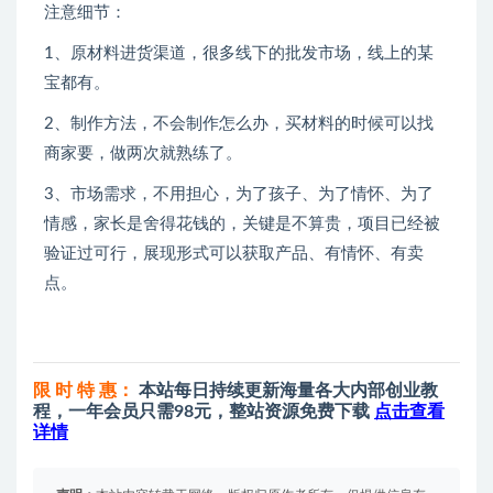
注意细节：
1、原材料进货渠道，很多线下的批发市场，线上的某
宝都有。
2、制作方法，不会制作怎么办，买材料的时候可以找
商家要，做两次就熟练了。
3、市场需求，不用担心，为了孩子、为了情怀、为了
情感，家长是舍得花钱的，关键是不算贵，项目已经被
验证过可行，展现形式可以获取产品、有情怀、有卖
点。
限 时 特 惠：
本站每日持续更新海量各大内部创业教
程，一年会员只需98元，整站资源免费下载
点击查看
详情