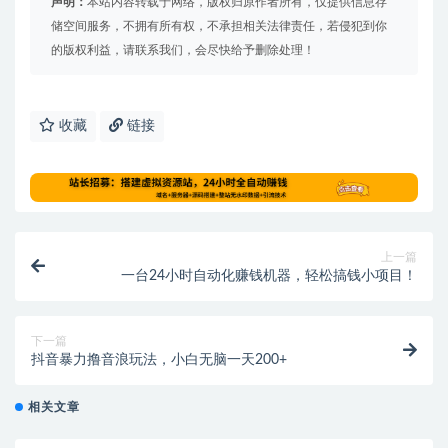
声明：
本站内容转载于网络，版权归原作者所有，仅提供信息存
储空间服务，不拥有所有权，不承担相关法律责任，若侵犯到你
的版权利益，请联系我们，会尽快给予删除处理！
收藏
链接
上一篇
一台24小时自动化赚钱机器，轻松搞钱小项目！
下一篇
抖音暴力撸音浪玩法，小白无脑一天200+
相关文章