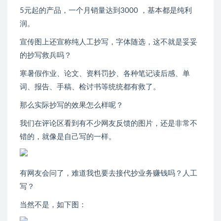
5元起的产品，一个月销量达到3000 ，基本都是纯利
润。
宣传图上还宣称纯人工抄写，字体随选，这不就是妥妥
的抄写救兵吗？
寒暑假作业、论文、资料罚抄、各种笔记读后感、单
词、报告、手稿、检讨书等统统都有救了。
那么实际抄写的效果怎么样呢？
我们在评论区看到有不少网友反馈的图片，还是非常不
错的，就像是自己写的一样。
有网友会问了，难道我也要去接代抄业务赚钱吗？人工
写？
当然不是，如下图：