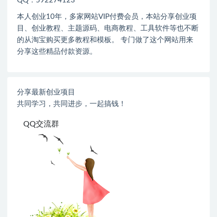
QQ：592274123
本人创业
10
年，多家网站
VIP
付费会员，本站分享创业项
目、创业教程、主题源码、电商教程、工具软件等也不断
的从淘宝购买更多教程和模板。 专门做了这个网站用来
分享这些精品付款资源。
分享最新创业项目
共同学习，共同进步，一起搞钱！
QQ交流群