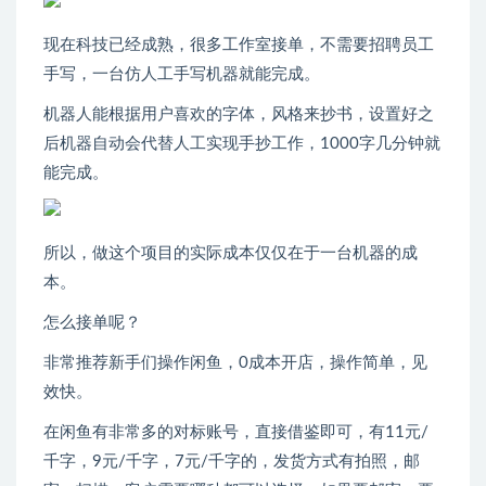
现在科技已经成熟，很多工作室接单，不需要招聘员工
手写，一台仿人工手写机器就能完成。
机器人能根据用户喜欢的字体，风格来抄书，设置好之
后机器自动会代替人工实现手抄工作，1000字几分钟就
能完成。
所以，做这个项目的实际成本仅仅在于一台机器的成
本。
怎么接单呢？
非常推荐新手们操作闲鱼，0成本开店，操作简单，见
效快。
在闲鱼有非常多的对标账号，直接借鉴即可，有11元/
千字，9元/千字，7元/千字的，发货方式有拍照，邮