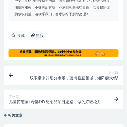
声明：
本站内容转载于网络，版权归原作者所有，仅提供信息存
储空间服务，不拥有所有权，不承担相关法律责任，若侵犯到你
的版权利益，请联系我们，会尽快给予删除处理！
收藏
链接
上一篇
一双眼带来的细分市场，蓝海垂直领域，矩阵赚大钱!
下一篇
儿童简笔画+母婴DIY纪念品项目思路，做的好轻松月入
几w！
相关文章