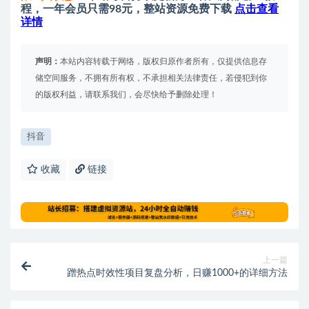
程，一年会员只需98元，整站资源免费下载
点击查看
详情
声明：
本站内容转载于网络，版权归原作者所有，仅提供信息存
储空间服务，不拥有所有权，不承担相关法律责任，若侵犯到你
的版权利益，请联系我们，会尽快给予删除处理！
抖音
收藏
链接
上一篇
蹭热点时效性项目复盘分析，日赚1000+的详细方法