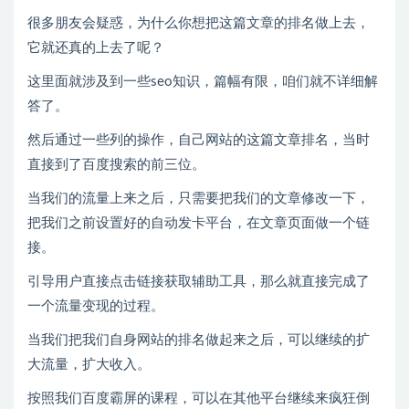
很多朋友会疑惑，为什么你想把这篇文章的排名做上去，
它就还真的上去了呢？
这里面就涉及到一些seo知识，篇幅有限，咱们就不详细解
答了。
然后通过一些列的操作，自己网站的这篇文章排名，当时
直接到了百度搜索的前三位。
当我们的流量上来之后，只需要把我们的文章修改一下，
把我们之前设置好的自动发卡平台，在文章页面做一个链
接。
引导用户直接点击链接获取辅助工具，那么就直接完成了
一个流量变现的过程。
当我们把我们自身网站的排名做起来之后，可以继续的扩
大流量，扩大收入。
按照我们百度霸屏的课程，可以在其他平台继续来疯狂倒