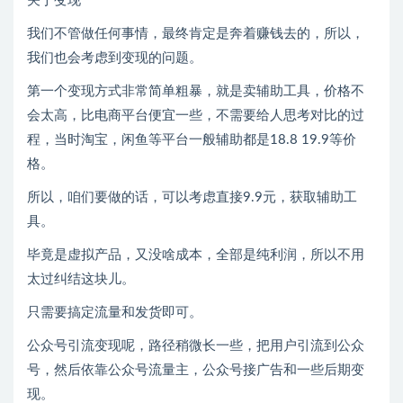
关于变现
我们不管做任何事情，最终肯定是奔着赚钱去的，所以，
我们也会考虑到变现的问题。
第一个变现方式非常简单粗暴，就是卖辅助工具，价格不
会太高，比电商平台便宜一些，不需要给人思考对比的过
程，当时淘宝，闲鱼等平台一般辅助都是18.8 19.9等价
格。
所以，咱们要做的话，可以考虑直接9.9元，获取辅助工
具。
毕竟是虚拟产品，又没啥成本，全部是纯利润，所以不用
太过纠结这块儿。
只需要搞定流量和发货即可。
公众号引流变现呢，路径稍微长一些，把用户引流到公众
号，然后依靠公众号流量主，公众号接广告和一些后期变
现。