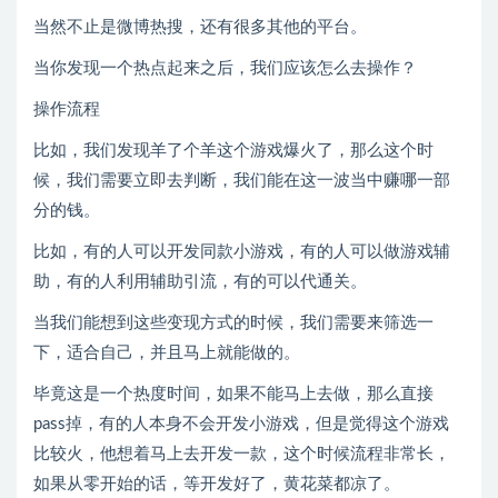
当然不止是微博热搜，还有很多其他的平台。
当你发现一个热点起来之后，我们应该怎么去操作？
操作流程
比如，我们发现羊了个羊这个游戏爆火了，那么这个时
候，我们需要立即去判断，我们能在这一波当中赚哪一部
分的钱。
比如，有的人可以开发同款小游戏，有的人可以做游戏辅
助，有的人利用辅助引流，有的可以代通关。
当我们能想到这些变现方式的时候，我们需要来筛选一
下，适合自己，并且马上就能做的。
毕竟这是一个热度时间，如果不能马上去做，那么直接
pass掉，有的人本身不会开发小游戏，但是觉得这个游戏
比较火，他想着马上去开发一款，这个时候流程非常长，
如果从零开始的话，等开发好了，黄花菜都凉了。