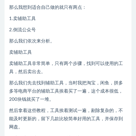
那么我想到适合自己做的就只有两点：
1.卖辅助工具
2.倒流公众号
那么我们依次来分析。
卖辅助工具
卖辅助工具非常简单，只有两个步骤，找到可以使用的工
具，然后卖出去。
那么我们先去找到辅助工具，当时我把淘宝，闲鱼，拼多
多等电商平台的辅助工具挨着买了一遍，这个成本很低，
200块钱就买了一堆。
然后拿着这些教程，工具挨着测试一遍，剔除复杂的，不
能及时更新的，留下几款比较简单好用的工具，并保存到
网盘。