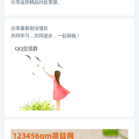
分享这些精品付款资源。
分享最新创业项目
共同学习，共同进步，一起搞钱！
QQ交流群