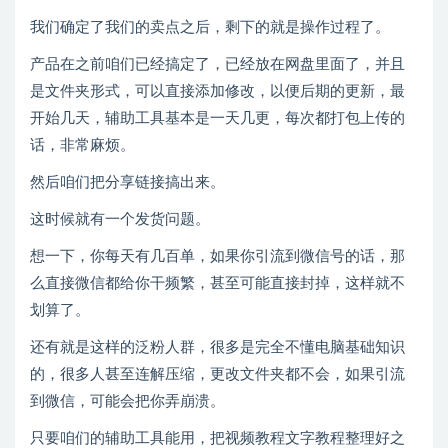
我们确定了我们的卖点之后，剩下的就是操作过程了。
产品在之前咱们已经搞定了，已经放在网盘里面了，并且
是文件夹形式，可以直接添加修改，以便后期的更新，最
开始几天，辅助工具基本是一天几更，每次都打包上传的
话，非常麻烦。
然后咱们把分享链接搞出来。
这时候就有一个发货问题。
想一下，你每天有几百单，如果你引流到微信号的话，那
么直接微信都给你干频繁，甚至可能直接封掉，这样就不
划算了。
还有就是这样的泛粉人群，很多是完全不懂电脑基础知识
的，很多人甚至连解压缩，更改文件夹都不会，如果引流
到微信，可能会把你弄崩溃。
只要咱们的辅助工具能用，把视频教程文字教程整理好之