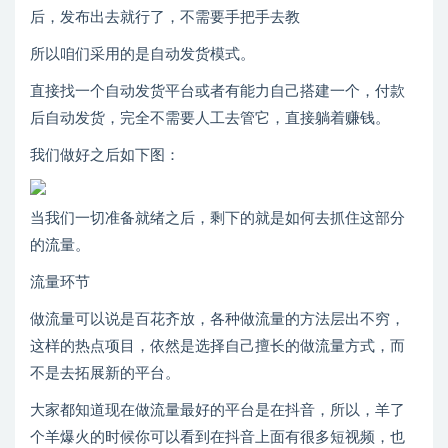
后，发布出去就行了，不需要手把手去教
所以咱们采用的是自动发货模式。
直接找一个自动发货平台或者有能力自己搭建一个，付款
后自动发货，完全不需要人工去管它，直接躺着赚钱。
我们做好之后如下图：
当我们一切准备就绪之后，剩下的就是如何去抓住这部分
的流量。
流量环节
做流量可以说是百花齐放，各种做流量的方法层出不穷，
这样的热点项目，依然是选择自己擅长的做流量方式，而
不是去拓展新的平台。
大家都知道现在做流量最好的平台是在抖音，所以，羊了
个羊爆火的时候你可以看到在抖音上面有很多短视频，也