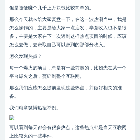
但是随便赚个几千上万块钱比较简单的。
那么今天就来给大家复盘一下，在这一波热潮当中，我是
怎么操作的，主要是给大家一点启发，毕竟收入也不是很
多，主要是大家在下一次遇到这样热点项目的时候，应该
怎么去做，去赚取自己可以赚到的那部分收入。
怎么发现热点？
每一个爆火的项目，总是有一些前奏的，比如先在某一个
平台爆火之后，蔓延到整个互联网。
那么我们应该怎么提前发现这些热点，并做好相关的准
备。
我们就拿微博热搜举例。
可以看到每天都会有很多热点，这些热点都是当天互联网
上比较火的一些事件。