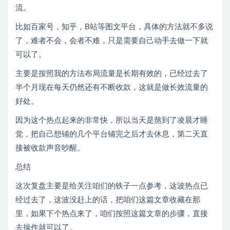
流。
比如百家号，知乎，B站等图文平台，具体的方法就不多说
了，难者不会，会者不难，只是需要自己动手去做一下就
可以了。
主要是按照我的方法布局流量是长期有效的，已经过去了
半个月现在每天仍然还有不断收款，这就是做长效流量的
好处。
因为这个热点起来的非常快，所以当天是熬到了凌晨才睡
觉，把自己想铺的几个平台铺完之后才去休息，第二天直
接被收款声音吵醒。
总结
这次复盘主要是给关注咱们的铁子一点参考，这波热点已
经过去了，这波没赶上的话，把咱们这篇文章收藏在那
里，如果下个热点来了，咱们按照这篇文章的步骤，直接
去操作就可以了。