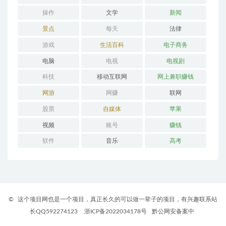
操作
文学
新闻
景点
每天
法律
游戏
生活百科
电子商务
电脑
电视
电视剧
科技
移动互联网
网上兼职赚钱
网游
网赚
联网
股票
自媒体
苹果
视频
账号
赚钱
软件
音乐
高考
©
这个项目网也是一个项目，真正长久的可以做一辈子的项目，有兴趣联系站
长QQ592274123
浙ICP备2022034178号
黔公网安备案中