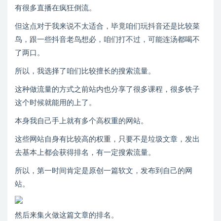
有很多直播在疯狂倒流。
但这点对于我来说不太适合，毕竟咱们玩抖音还是比较菜
鸟，跟一些抖音老鸟想必，咱们打不过，可能连汤都喝不
了两口。
所以，我选择了咱们比较擅长的搜索流量。
这种做流量的方式之前站内也分享了很多课程，很多铁子
这个时候就能用的上了。
本身我自己手上就有多个高权重的网站。
这些网站自身有比较高的权重，只要不是垃圾文章，发出
去基本上都会获得排名，有一定搜索流量。
所以，第一时间肯定是原创一篇软文，发布到自己的网
站。
然后来集火做这篇文章的排名。