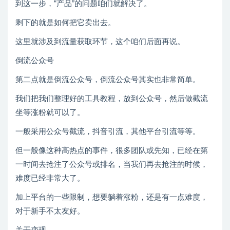
到这一步，“产品”的问题咱们就解决了。
剩下的就是如何把它卖出去。
这里就涉及到流量获取环节，这个咱们后面再说。
倒流公众号
第二点就是倒流公众号，倒流公众号其实也非常简单。
我们把我们整理好的工具教程，放到公众号，然后做截流
坐等涨粉就可以了。
一般采用公众号截流，抖音引流，其他平台引流等等。
但一般像这种高热点的事件，很多团队或先知，已经在第
一时间去抢注了公众号或排名，当我们再去抢注的时候，
难度已经非常大了。
加上平台的一些限制，想要躺着涨粉，还是有一点难度，
对于新手不太友好。