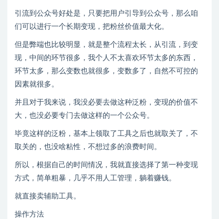
引流到公众号好处是，只要把用户引导到公众号，那么咱
们可以进行一个长期变现，把粉丝价值最大化。
但是弊端也比较明显，就是整个流程太长，从引流，到变
现，中间的环节很多，我个人不太喜欢环节太多的东西，
环节太多，那么变数也就很多，变数多了，自然不可控的
因素就很多。
并且对于我来说，我没必要去做这种泛粉，变现的价值不
大，也没必要专门去做这样的一个公众号。
毕竟这样的泛粉，基本上领取了工具之后也就取关了，不
取关的，也没啥粘性，不想过多的浪费时间。
所以，根据自己的时间情况，我就直接选择了第一种变现
方式，简单粗暴，几乎不用人工管理，躺着赚钱。
就直接卖辅助工具。
操作方法