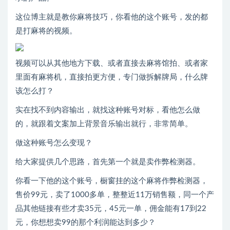
这位博主就是教你麻将技巧，你看他的这个账号，发的都
是打麻将的视频。
视频可以从其他地方下载、或者直接去麻将馆拍、或者家
里面有麻将机，直接拍更方便，专门做拆解牌局，什么牌
该怎么打？
实在找不到内容输出，就找这种账号对标，看他怎么做
的，就跟着文案加上背景音乐输出就行，非常简单。
做这种账号怎么变现？
给大家提供几个思路，首先第一个就是卖作弊检测器。
你看一下他的这个账号，橱窗挂的这个麻将作弊检测器，
售价99元，卖了1000多单，整整近11万销售额，同一个产
品其他链接有些才卖35元，45元一单，佣金能有17到22
元，你想想卖99的那个利润能达到多少？