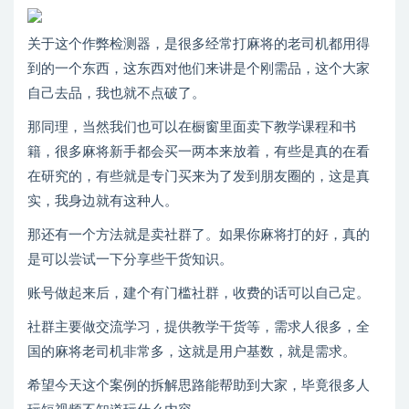
关于这个作弊检测器，是很多经常打麻将的老司机都用得
到的一个东西，这东西对他们来讲是个刚需品，这个大家
自己去品，我也就不点破了。
那同理，当然我们也可以在橱窗里面卖下教学课程和书
籍，很多麻将新手都会买一两本来放着，有些是真的在看
在研究的，有些就是专门买来为了发到朋友圈的，这是真
实，我身边就有这种人。
那还有一个方法就是卖社群了。如果你麻将打的好，真的
是可以尝试一下分享些干货知识。
账号做起来后，建个有门槛社群，收费的话可以自己定。
社群主要做交流学习，提供教学干货等，需求人很多，全
国的麻将老司机非常多，这就是用户基数，就是需求。
希望今天这个案例的拆解思路能帮助到大家，毕竟很多人