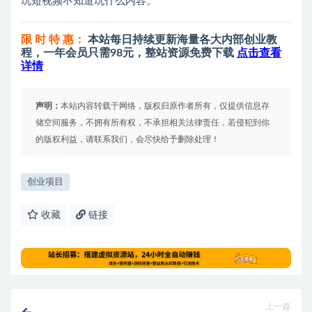
玩短视频不知道玩什么内容。
限 时 特 惠：
本站每日持续更新海量各大内部创业教
程，一年会员只需98元，整站资源免费下载
点击查看
详情
声明：
本站内容转载于网络，版权归原作者所有，仅提供信息存
储空间服务，不拥有所有权，不承担相关法律责任，若侵犯到你
的版权利益，请联系我们，会尽快给予删除处理！
创业项目
收藏
链接
上一篇