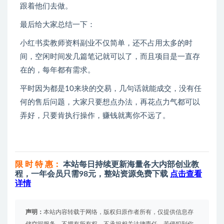
跟着他们去做。
最后给大家总结一下：
小红书卖教师资料副业不仅简单，还不占用太多的时
间，空闲时间发几篇笔记就可以了，而且项目是一直存
在的，每年都有需求。
平时因为都是10来块的交易，几句话就能成交，没有任
何的售后问题，大家只要想点办法，再花点力气都可以
弄好，只要肯执行操作，赚钱就离你不远了。
限 时 特 惠：
本站每日持续更新海量各大内部创业教
程，一年会员只需98元，整站资源免费下载
点击查看
详情
声明：
本站内容转载于网络，版权归原作者所有，仅提供信息存