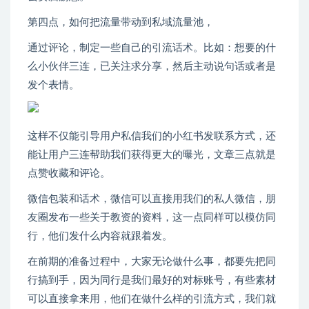
第四点，如何把流量带动到私域流量池，
通过评论，制定一些自己的引流话术。比如：想要的什
么小伙伴三连，已关注求分享，然后主动说句话或者是
发个表情。
这样不仅能引导用户私信我们的小红书发联系方式，还
能让用户三连帮助我们获得更大的曝光，文章三点就是
点赞收藏和评论。
微信包装和话术，微信可以直接用我们的私人微信，朋
友圈发布一些关于教资的资料，这一点同样可以模仿同
行，他们发什么内容就跟着发。
在前期的准备过程中，大家无论做什么事，都要先把同
行搞到手，因为同行是我们最好的对标账号，有些素材
可以直接拿来用，他们在做什么样的引流方式，我们就