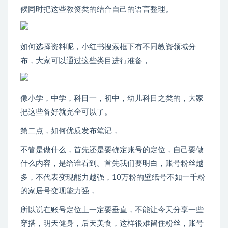
候同时把这些教资类的结合自己的语言整理。
如何选择资料呢，小红书搜索框下有不同教资领域分
布，大家可以通过这些类目进行准备，
像小学，中学，科目一，初中，幼儿科目之类的，大家
把这些备好就完全可以了。
第二点，如何优质发布笔记，
不管是做什么，首先还是要确定账号的定位，自己要做
什么内容，是给谁看到。首先我们要明白，账号粉丝越
多，不代表变现能力越强，10万粉的壁纸号不如一千粉
的家居号变现能力强，
所以说在账号定位上一定要垂直，不能让今天分享一些
穿搭，明天健身，后天美食，这样很难留住粉丝，账号