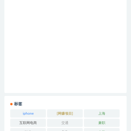
标签
iphone
[网赚项目]
上海
互联网电商
交通
兼职