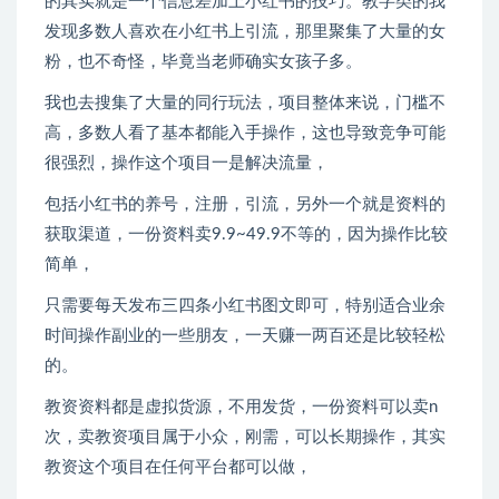
的其实就是一个信息差加上小红书的技巧。教字类的我
发现多数人喜欢在小红书上引流，那里聚集了大量的女
粉，也不奇怪，毕竟当老师确实女孩子多。
我也去搜集了大量的同行玩法，项目整体来说，门槛不
高，多数人看了基本都能入手操作，这也导致竞争可能
很强烈，操作这个项目一是解决流量，
包括小红书的养号，注册，引流，另外一个就是资料的
获取渠道，一份资料卖9.9~49.9不等的，因为操作比较
简单，
只需要每天发布三四条小红书图文即可，特别适合业余
时间操作副业的一些朋友，一天赚一两百还是比较轻松
的。
教资资料都是虚拟货源，不用发货，一份资料可以卖n
次，卖教资项目属于小众，刚需，可以长期操作，其实
教资这个项目在任何平台都可以做，