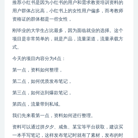
推荐小红书是因为小红书的用户和需求教资培训资料的
用户群体占比高，小红书上的女性用户偏多，而考教师
资格证的群体都是一些女性，
刚毕业的大学生占比最多，因为面临就业的选择。这个
项目是非常简单的，就是产品，流量渠道，流量承载方
式。
今天的项目内容分为4点：
第一点，资料如何整理，
第二点，如何优质发布笔记，
第三点，如何达到爆款笔记，
第四点，流量带到私域。
我们先来看第一点，资料如何进行整理。
资料可以通过拼夕夕、咸鱼、某宝等平台获取，建议买
一本手写笔记，这样发布笔记时就有了素材，发布的时