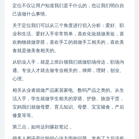
定位不仅让用户知道我们是干什么的，也让我们明白自
己该做什么事情。
关于定位我们可以从三个角度进行切入分析：爱好、职
业和生活。爱好入手非常简单，喜欢化妆就做美妆，喜
欢购物就做穿搭，喜欢手工的就做手工相关的，喜欢美
食就是做美食相关的。
从职业入手，就是上班白领我们就做职场传达，职场沟
通。专业人才就去做专业相关的，律师，理财，创业、
心理。
相关从业者就做产品家居家电、数码产品之类的。从生
活入手，学生就做学生相关的穿搭、护肤、旅游干货，
宝妈我们就做母婴、育儿知识、母婴、宝宝辅食，产后
修复等等。
第三点，如何达到爆款笔记，
很多人都还是比较担心这方面的问题，发布了之后没有