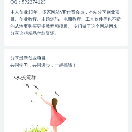
QQ：592274123
本人创业
10
年，多家网站
VIP
付费会员，本站分享创业项
目、创业教程、主题源码、电商教程、工具软件等也不断
的从淘宝购买更多教程和模板。 专门做了这个网站用来
分享这些精品付款资源。
分享最新创业项目
共同学习，共同进步，一起搞钱！
QQ交流群