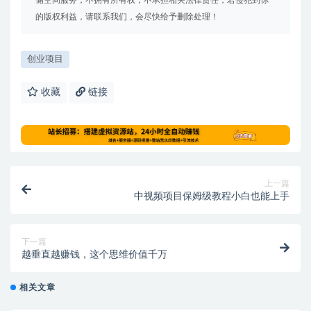
储空间服务，不拥有所有权，不承担相关法律责任，若侵犯到你
的版权利益，请联系我们，会尽快给予删除处理！
创业项目
收藏
链接
上一篇
中视频项目保姆级教程小白也能上手
下一篇
越垂直越赚钱，这个思维价值千万
相关文章