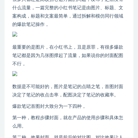
什么流量，一篇完整的小红书笔记是由图片、标题、文
案构成，标题和文案最简单，通过拆解和模仿同行领域
的爆款笔记操作，
最重要的是图片，在小红书上，丑是原罪，有很多爆款
笔记都是因为几张图撑起了流量，如果说你的封面配图
不行，
数据是不可能好的，图片是笔记的点睛之笔，首图封面
决定了笔记的收点击率，配图决定了笔记的收藏率。
爆款笔记首图封大致分为一下四种，
第一种，教程步骤封面，就在产品的使用步骤和具体怎
么用。
第二种，效果封面，就是前后的对比图，对比效果让人