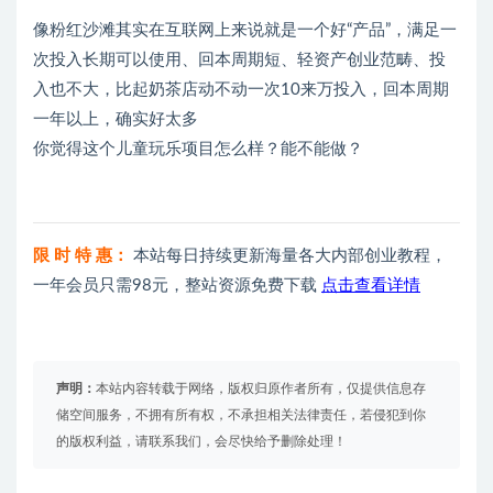
像粉红沙滩其实在互联网上来说就是一个好“产品”，满足一
次投入长期可以使用、回本周期短、轻资产创业范畴、投
入也不大，比起奶茶店动不动一次10来万投入，回本周期
一年以上，确实好太多
你觉得这个儿童玩乐项目怎么样？能不能做？
限 时 特 惠：
本站每日持续更新海量各大内部创业教程，
一年会员只需98元，整站资源免费下载
点击查看详情
声明：
本站内容转载于网络，版权归原作者所有，仅提供信息存
储空间服务，不拥有所有权，不承担相关法律责任，若侵犯到你
的版权利益，请联系我们，会尽快给予删除处理！