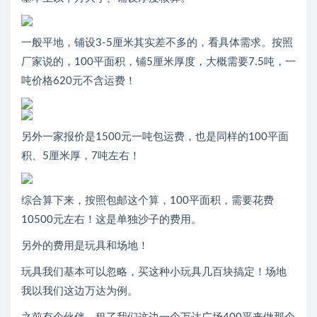
一般平地，铺设3-5厘米其实差不多的，看具体需求。按照
厂家说的，100平面积，铺5厘米厚度，大概需要7.5吨，一
吨价格620元不含运费！
另外一家报价是1500元一吨包运费，也是同样的100平面
积、5厘米厚，7吨左右！
综合算下来，按照包邮这个算，100平面积，需要花费
10500元左右！这是单独沙子的费用。
另外的费用是玩具和场地！
玩具我们基本可以忽略，买这种小玩具几百块搞定！场地
我以我们这边万达为例。