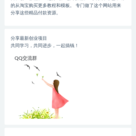
的从淘宝购买更多教程和模板。 专门做了这个网站用来
分享这些精品付款资源。
分享最新创业项目
共同学习，共同进步，一起搞钱！
QQ交流群