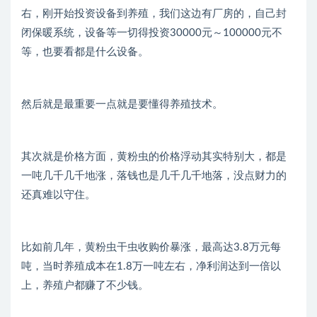
右，刚开始投资设备到养殖，我们这边有厂房的，自己封
闭保暖系统，设备等一切得投资30000元～100000元不
等，也要看都是什么设备。
然后就是最重要一点就是要懂得养殖技术。
其次就是价格方面，黄粉虫的价格浮动其实特别大，都是
一吨几千几千地涨，落钱也是几千几千地落，没点财力的
还真难以守住。
比如前几年，黄粉虫干虫收购价暴涨，最高达3.8万元每
吨，当时养殖成本在1.8万一吨左右，净利润达到一倍以
上，养殖户都赚了不少钱。