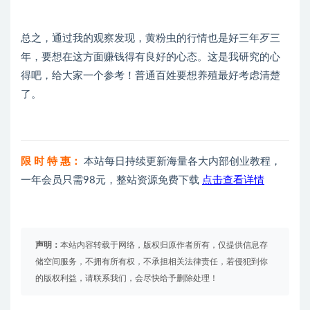
总之，通过我的观察发现，黄粉虫的行情也是好三年歹三
年，要想在这方面赚钱得有良好的心态。这是我研究的心
得吧，给大家一个参考！普通百姓要想养殖最好考虑清楚
了。
限 时 特 惠：
本站每日持续更新海量各大内部创业教程，
一年会员只需98元，整站资源免费下载
点击查看详情
声明：
本站内容转载于网络，版权归原作者所有，仅提供信息存
储空间服务，不拥有所有权，不承担相关法律责任，若侵犯到你
的版权利益，请联系我们，会尽快给予删除处理！