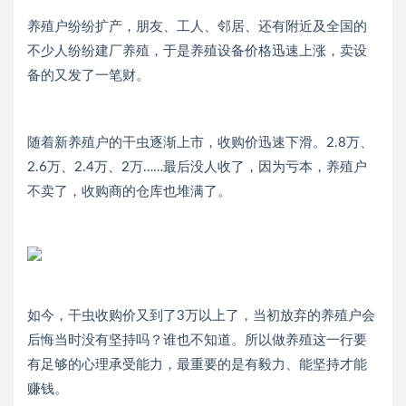
养殖户纷纷扩产，朋友、工人、邻居、还有附近及全国的
不少人纷纷建厂养殖，于是养殖设备价格迅速上涨，卖设
备的又发了一笔财。
随着新养殖户的干虫逐渐上市，收购价迅速下滑。2.8万、
2.6万、2.4万、2万……最后没人收了，因为亏本，养殖户
不卖了，收购商的仓库也堆满了。
如今，干虫收购价又到了3万以上了，当初放弃的养殖户会
后悔当时没有坚持吗？谁也不知道。所以做养殖这一行要
有足够的心理承受能力，最重要的是有毅力、能坚持才能
赚钱。