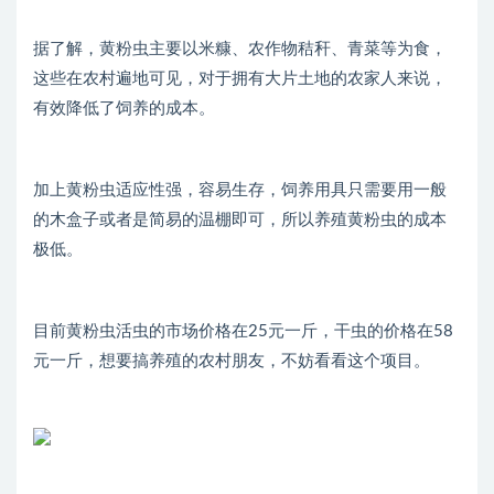
据了解，黄粉虫主要以米糠、农作物秸秆、青菜等为食，
这些在农村遍地可见，对于拥有大片土地的农家人来说，
有效降低了饲养的成本。
加上黄粉虫适应性强，容易生存，饲养用具只需要用一般
的木盒子或者是简易的温棚即可，所以养殖黄粉虫的成本
极低。
目前黄粉虫活虫的市场价格在25元一斤，干虫的价格在58
元一斤，想要搞养殖的农村朋友，不妨看看这个项目。