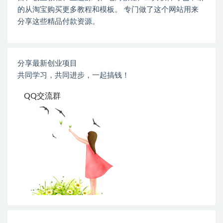
的从淘宝购买更多教程和模板。 专门做了这个网站用来
分享这些精品付款资源。
分享最新创业项目
共同学习，共同进步，一起搞钱！
QQ交流群