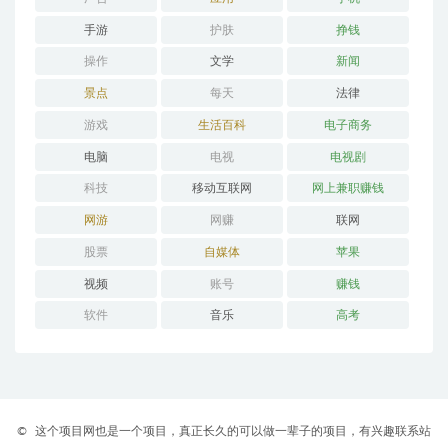
手游
护肤
挣钱
操作
文学
新闻
景点
每天
法律
游戏
生活百科
电子商务
电脑
电视
电视剧
科技
移动互联网
网上兼职赚钱
网游
网赚
联网
股票
自媒体
苹果
视频
账号
赚钱
软件
音乐
高考
©
这个项目网也是一个项目，真正长久的可以做一辈子的项目，有兴趣联系站