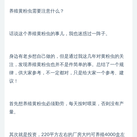
养殖黄粉虫需要注意什么？
话说这个养殖黄粉虫的事儿，我也迷惑过一阵子。
身边有老乡想自己做的，但是通过我这几年对黄粉虫的关
注，发现养殖黄粉虫也并不是件简单的事。总结了一个规
律，供大家参考，不一定都对，只是给大家一个参考、建
议！
首先想养殖黄粉虫必须勤劳，每天按时喂菜，否则没有产
量。
其次就是投资，220平方左右的厂房大约可养殖4000盒左