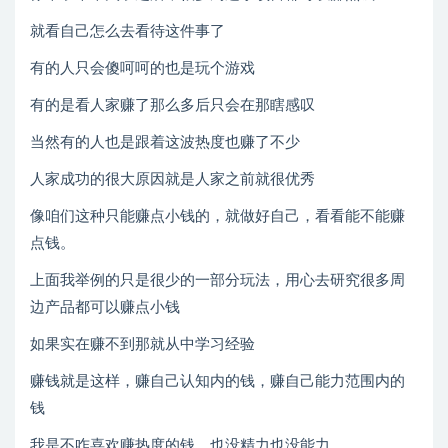
就看自己怎么去看待这件事了
有的人只会傻呵呵的也是玩个游戏
有的是看人家赚了那么多后只会在那瞎感叹
当然有的人也是跟着这波热度也赚了不少
人家成功的很大原因就是人家之前就很优秀
像咱们这种只能赚点小钱的，就做好自己，看看能不能赚
点钱。
上面我举例的只是很少的一部分玩法，用心去研究很多周
边产品都可以赚点小钱
如果实在赚不到那就从中学习经验
赚钱就是这样，赚自己认知内的钱，赚自己能力范围内的
钱
我是不咋喜欢赚热度的钱，也没精力也没能力