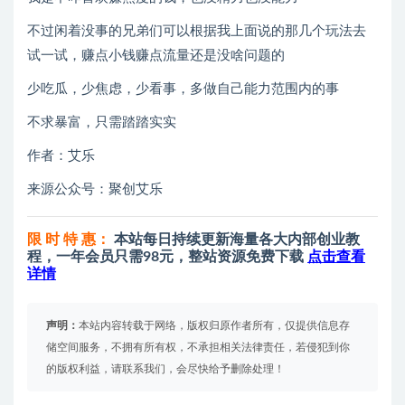
不过闲着没事的兄弟们可以根据我上面说的那几个玩法去
试一试，赚点小钱赚点流量还是没啥问题的
少吃瓜，少焦虑，少看事，多做自己能力范围内的事
不求暴富，只需踏踏实实
作者：艾乐
来源公众号：聚创艾乐
限 时 特 惠：
本站每日持续更新海量各大内部创业教
程，一年会员只需98元，整站资源免费下载
点击查看
详情
声明：
本站内容转载于网络，版权归原作者所有，仅提供信息存
储空间服务，不拥有所有权，不承担相关法律责任，若侵犯到你
的版权利益，请联系我们，会尽快给予删除处理！