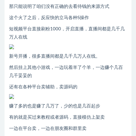
那只能说明了咱们没有正确的去看待钱的来源方式
这个火了之后，反应快的立马各种S操作
短视频平台直接刷粉1000，开启直播，直播间都是几千几
万人在线
新号开播，很多直播间都是几千几万人在线。
然后挂上其他小游戏，一边玩着羊了个羊，一边赚个几百
几千妥妥的
还有在各种平台卖辅助，卖源码的
赚了多的也是赚了几万了，少的也是几百起步
有的就是买过来教程或者源码，直接模仿上架卖
一边在平台卖，一边在朋友圈和群里卖