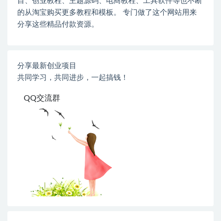
目、创业教程、主题源码、电商教程、工具软件等也不断
的从淘宝购买更多教程和模板。 专门做了这个网站用来
分享这些精品付款资源。
分享最新创业项目
共同学习，共同进步，一起搞钱！
QQ交流群