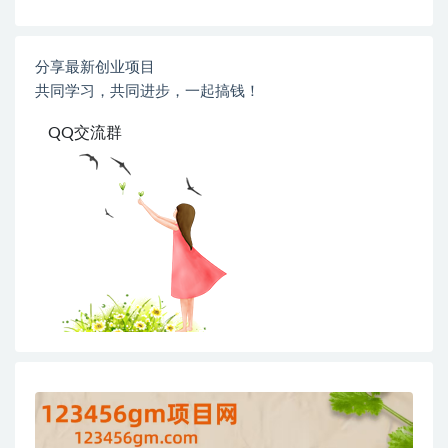
分享最新创业项目
共同学习，共同进步，一起搞钱！
QQ交流群