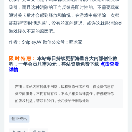
吸引，而且这种消除的正向反馈是即时性的。不需要玩家
通过关卡后才会感到释放和愉悦，在游戏中每消除一次都
能获得“即时满足感”，没有丝毫的延迟。或许这就是消除类
游戏经久不衰的原因吧。
作者：Shipley.W 微信公众号：呓术家
限 时 特 惠：
本站每日持续更新海量各大内部创业教
程，一年会员只需98元，整站资源免费下载
点击查看
详情
声明：
本站内容转载于网络，版权归原作者所有，仅提供信息存
储空间服务，不拥有所有权，不承担相关法律责任，若侵犯到你
的版权利益，请联系我们，会尽快给予删除处理！
创业资讯