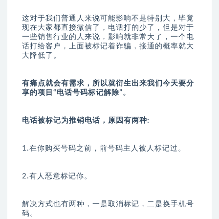
这对于我们普通人来说可能影响不是特别大，毕竟
现在大家都直接微信了，电话打的少了，但是对于
一些销售行业的人来说，影响就非常大了，一个电
话打给客户，上面被标记着诈骗，接通的概率就大
大降低了。
有痛点就会有需求，所以就衍生出来我们今天要分
享的项目“电话号码标记解除”。
电话被标记为推销电话，原因有两种:
1.在你购买号码之前，前号码主人被人标记过。
2.有人恶意标记你。
解决方式也有两种，一是取消标记，二是换手机号
码。