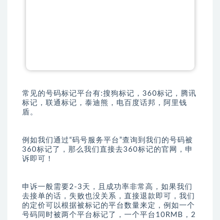
常见的号码标记平台有:搜狗标记，360标记，腾讯
标记，联通标记，泰迪熊，电百度话邦，阿里钱
盾。
例如我们通过“码号服务平台”查询到我们的号码被
360标记了，那么我们直接去360标记的官网，申
诉即可！
申诉一般需要2-3天，且成功率非常高，如果我们
去接单的话，失败也没关系，直接退款即可，我们
的定价可以根据被标记的平台数量来定，例如一个
号码同时被两个平台标记了，一个平台10RMB，2