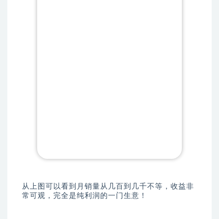
从上图可以看到月销量从几百到几千不等，收益非
常可观，完全是纯利润的一门生意！