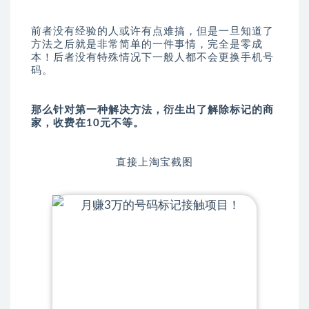
前者没有经验的人或许有点难搞，但是一旦知道了
方法之后就是非常简单的一件事情，完全是零成
本！后者没有特殊情况下一般人都不会更换手机号
码。
那么针对第一种解决方法，衍生出了解除标记的商
家，收费在10元不等。
直接上淘宝截图