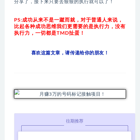
分享了，接下来只要去狠狠的执行就可以了！
PS:成功从来不是一蹴而就，对于普通人来说，
比起各种成功思维我们更需要的是执行力，没有
执行力，一切都是TMD扯蛋！
喜欢这篇文章，请传递给你的朋友！
往期推荐