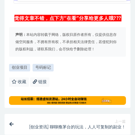
觉得文章不错，点下方“在看”分享给更多人哦???
声明：
本站内容转载于网络，版权归原作者所有，仅提供信息存
储空间服务，不拥有所有权，不承担相关法律责任，若侵犯到你
的版权利益，请联系我们，会尽快给予删除处理！
创业项目
号码标记
收藏
链接
上一篇
[创业资讯] 聊聊撸茅台的玩法，人人可复制的副业！