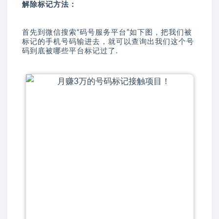
解除标记方法：
首先到微信搜索“码号服务平台”如下图，把我们被
标记的手机号码输进去，就可以查询出我们这个号
码到底被哪些平台标记过了.