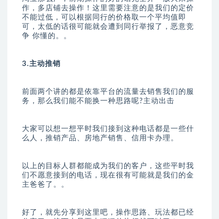
作，多店铺去操作！这里需要注意的是我们的定价
不能过低，可以根据同行的价格取一个平均值即
可，太低的话很可能就会遭到同行举报了，恶意竞
争 你懂的。。
3.主动推销
前面两个讲的都是依靠平台的流量去销售我们的服
务，那么我们能不能换一种思路呢?主动出击
大家可以想一想平时我们接到这种电话都是一些什
么人，推销产品、房地产销售、信用卡办理。
以上的目标人群都能成为我们的客户，这些平时我
们不愿意接到的电话，现在很有可能就是我们的金
主爸爸了。。
好了，就先分享到这里吧，操作思路、玩法都已经