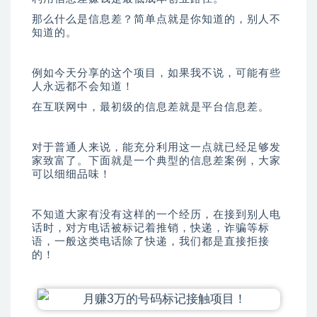
那么什么是信息差？简单点就是你知道的，别人不
知道的。
例如今天分享的这个项目，如果我不说，可能有些
人永远都不会知道！
在互联网中，最初级的信息差就是平台信息差。
对于普通人来说，能充分利用这一点就已经足够发
家致富了。下面就是一个典型的信息差案例，大家
可以细细品味！
不知道大家有没有这样的一个经历，在接到别人电
话时，对方电话被标记着推销，快递，诈骗等标
语，一般这类电话除了快递，我们都是直接拒接
的！