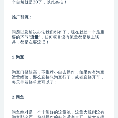
个自然就是20了，以此类推！
推广引流：
问题以及解决办法我们都有了，现在就差一个最重
要的环节”
流量
“，任何项目没有流量都是纸上谈
兵，都是在耍流氓！
1.淘宝
淘宝门槛较高，不推荐小白去操作，如果你有淘宝
运营经验，那么直接怼淘宝行了，或者直接开车，
每天等着接单就可以了！
2.闲鱼
闲鱼绝对是一个非常好的流量池，流量大规则没有
淘宝那么严，前期操作的好的话完全开一放大来操