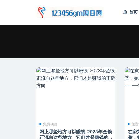
首页
全部
免费项目
免费
网上哪些地方可以赚钱-2023年金钱
在家
正流向这些地方，它们才是赚钱的
聋，