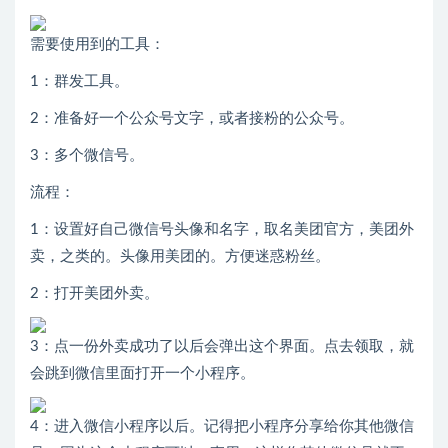
需要使用到的工具：
1：群发工具。
2：准备好一个公众号文字，或者接粉的公众号。
3：多个微信号。
流程：
1：设置好自己微信号头像和名字，取名美团官方，美团外
卖，之类的。头像用美团的。方便迷惑粉丝。
2：打开美团外卖。
3：点一份外卖成功了以后会弹出这个界面。点去领取，就
会跳到微信里面打开一个小程序。
4：进入微信小程序以后。记得把小程序分享给你其他微信