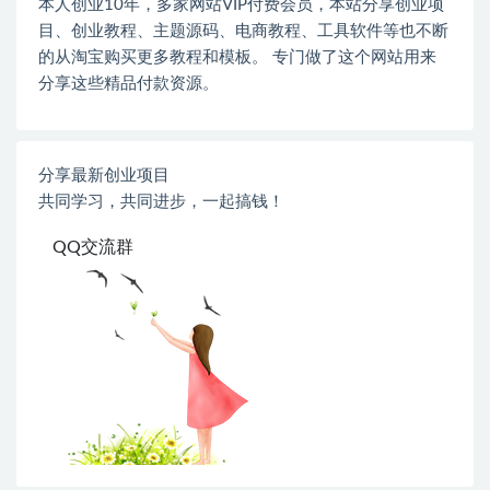
本人创业
10
年，多家网站
VIP
付费会员，本站分享创业项
目、创业教程、主题源码、电商教程、工具软件等也不断
的从淘宝购买更多教程和模板。 专门做了这个网站用来
分享这些精品付款资源。
分享最新创业项目
共同学习，共同进步，一起搞钱！
QQ交流群