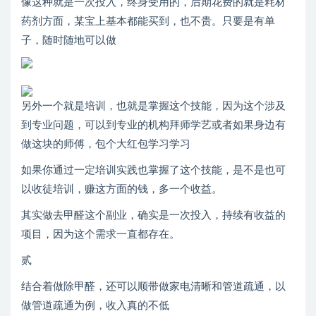
像这种就是一次投入，终身受用的，后期花费的就是耗材
药剂方面，某宝上基本都能买到，也不贵。只要是有单
子，随时随地可以做
另外一个就是培训，也就是掌握这个技能，因为这个涉及
到专业问题，可以到专业的机构拜师学艺或者如果身边有
做这块的师傅，包个大红包学习学习
如果你通过一定培训实践也掌握了这个技能，是不是也可
以收徒培训，赚这方面的钱，多一个收益。
其实做去甲醛这个副业，确实是一次投入，持续有收益的
项目，因为这个需求一直都存在。
贰
结合着做除甲醛，还可以顺带做家电清晰和管道疏通，以
做管道疏通为例，收入真的不低