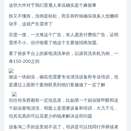
这些大件对于我们普通人来说确实是个麻烦事
拆又不懂拆，洗倒是轻松，而且有时候确实很多人也懒得
动手，这就产生需求了
百度一搜，一大堆这个广告，有人愿意付费投广告，证明
需求不小。但仔细看了他这个主要做招商加盟。
看了很多平台上的家电清洗单价，以滚筒洗衣机为例，一
单150-200之间
做这一块副业，确实也需要专业清洗设备和专业培训，也
是通过上面那个案例联系到他们客服做了一定了解
但任何东西都有一定信息差，比如第一个副业除甲醛和这
个副业家电清洗，明面上是需要设备和培训，大几千元，
但其实真的可以花更少的钱来解决这些问题
设备淘二手的这里就不说了，培训是可以找同行拜师或者