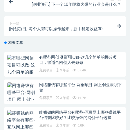
[创业资讯] 下一个10年即将火爆的行业会是什么？
下一篇
[网创项目] 每个人都可以操作起来，新手稳定收益300-
500，拆书项目了解下
相关文章
有哪些网创项目可以做-这几个简单的搬砖项
目，很适合网创人去做做
免费项目
3 年前
37.4K
网络赚钱有哪些平台-网创项目 网上创业兼职平
台
免费项目
3 年前
11.7K
能赚钱的网络平台有哪些-互联网上哪些赚钱平
台信誉比较好？比较挣钱的网创平台选择
免费项目
3 年前
8.8K