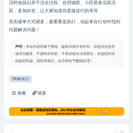
活时候就记录干活全过程。在同城群、小区群多活跃活
跃，多加好友，让大家知道你是做这行的等等
其实接单方式很多，最重要是执行，动起来在行动中找到
问题解决问题！
声明：
本站内容转载于网络，版权归原作者所有，仅提供信息存
储空间服务，不拥有所有权，不承担相关法律责任，若侵犯到你
的版权利益，请联系我们，会尽快给予删除处理！
[网赚项目]
收藏
链接
上一篇