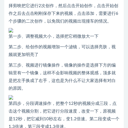
择剪映把它进行2次创作，然后点击开始创作，点击开始创
作之后去点击刚刚保存下来的视频，点击添加，需要进行6
个步骤的二次创作，以免我们的视频出现撞车的情况。
第一步、调整视频大小，选择把它稍微放大一下
第二步、给创作的视频增加一个滤镜，可以选择亮肤，视
频就更加明亮了
第三步、视频进行镜像操作，镜像的操作是选择下方的编
辑里有一个镜像，这样不会影响视频的整体观感，顶多就
是把左手换成了右手，这也是为什么不让大家选择有对白
的原因。
第四步，分段调速操作，把整个12秒的视频分成三段，点
击这个视频分割，把它进行分段速度，改变一下，原视频
是12秒，把它减到10秒左右，变1.2倍速。第二段变成一个
1.3倍速，第三段变成1.3倍速。