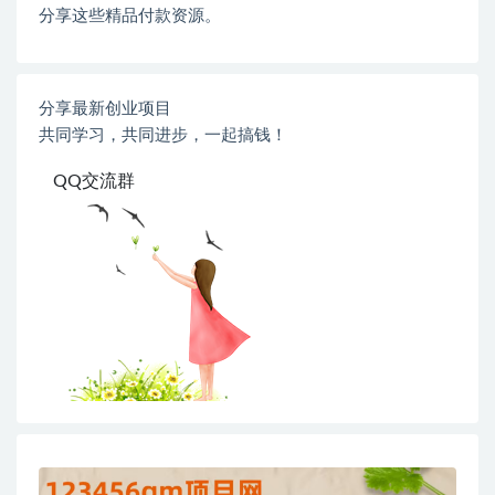
分享这些精品付款资源。
分享最新创业项目
共同学习，共同进步，一起搞钱！
QQ交流群