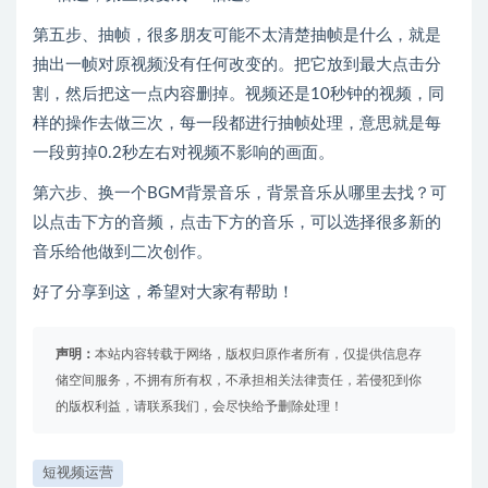
第五步、抽帧，很多朋友可能不太清楚抽帧是什么，就是
抽出一帧对原视频没有任何改变的。把它放到最大点击分
割，然后把这一点内容删掉。视频还是10秒钟的视频，同
样的操作去做三次，每一段都进行抽帧处理，意思就是每
一段剪掉0.2秒左右对视频不影响的画面。
第六步、换一个BGM背景音乐，背景音乐从哪里去找？可
以点击下方的音频，点击下方的音乐，可以选择很多新的
音乐给他做到二次创作。
好了分享到这，希望对大家有帮助！
声明：
本站内容转载于网络，版权归原作者所有，仅提供信息存
储空间服务，不拥有所有权，不承担相关法律责任，若侵犯到你
的版权利益，请联系我们，会尽快给予删除处理！
短视频运营