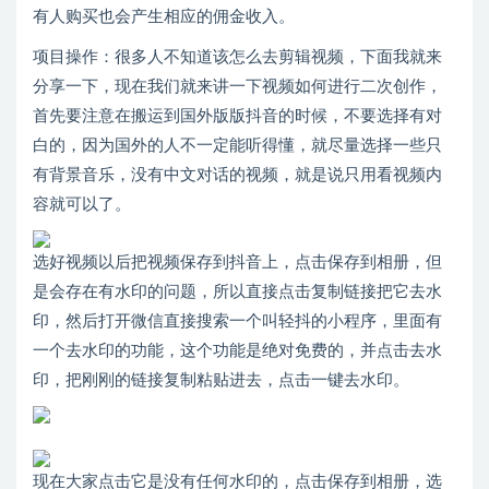
有人购买也会产生相应的佣金收入。
项目操作：很多人不知道该怎么去剪辑视频，下面我就来
分享一下，现在我们就来讲一下视频如何进行二次创作，
首先要注意在搬运到国外版版抖音的时候，不要选择有对
白的，因为国外的人不一定能听得懂，就尽量选择一些只
有背景音乐，没有中文对话的视频，就是说只用看视频内
容就可以了。
选好视频以后把视频保存到抖音上，点击保存到相册，但
是会存在有水印的问题，所以直接点击复制链接把它去水
印，然后打开微信直接搜索一个叫轻抖的小程序，里面有
一个去水印的功能，这个功能是绝对免费的，并点击去水
印，把刚刚的链接复制粘贴进去，点击一键去水印。
现在大家点击它是没有任何水印的，点击保存到相册，选