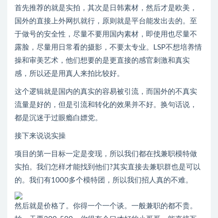
首先推荐的就是实拍，其次是日韩素材，然后才是欧美，
国外的直接上外网扒就行，原则就是平台能发出去的。至
于做号的安全性，尽量不要用国内素材，即使用也尽量不
露脸，尽量用日常看的摄影，不要太专业。LSP不想培养情
操和审美艺术，他们想要的是更直接的感官刺激和真实
感，所以还是用真人来拍比较好。
这个逻辑就是国内的真实的容易被引流，而国外的不真实
流量是好的，但是引流和转化的效果并不好。换句话说，
都是沉迷于过眼瘾白嫖党。
接下来说说实操
项目的第一目标一定是变现，所以我们都在找兼职模特做
实拍。我们怎样才能找到他们?其实直接去兼职群也是可以
的。我们有1000多个模特团，所以我们招人真的不难。
然后就是价格了。你得一个一个谈。一般兼职的都不贵。