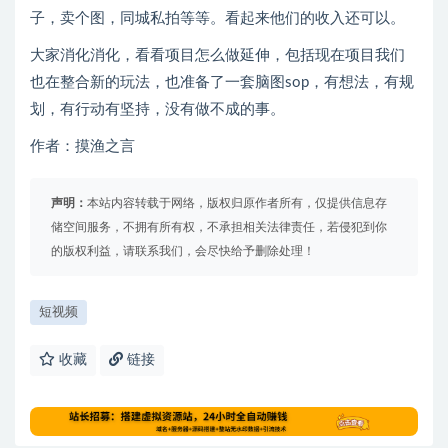
子，卖个图，同城私拍等等。看起来他们的收入还可以。
大家消化消化，看看项目怎么做延伸，包括现在项目我们
也在整合新的玩法，也准备了一套脑图sop，有想法，有规
划，有行动有坚持，没有做不成的事。
作者：摸渔之言
声明：
本站内容转载于网络，版权归原作者所有，仅提供信息存
储空间服务，不拥有所有权，不承担相关法律责任，若侵犯到你
的版权利益，请联系我们，会尽快给予删除处理！
短视频
收藏
链接