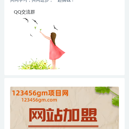
共同学习，共同进步，一起搞钱！
QQ交流群