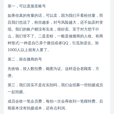
第一，可以直接卖账号
如果你真的有量的话，可以卖，因为我们不看粉丝量，而
且我们也说了，粉丝越多，封号风险越大，还不如及时变
现。我们的账户都没有实名，很好卖。至于对方想干什
么，我们管不了。二是卖粉，一般是做微商的人收。有两
种形式:一种是自己弄个微信或者QQ，引流加进去。加
1000人以上就有人要了。
第二，留在微商的号
先收钱，按人数扣费，截图为证。这样适合老顾客，方
便。
第三，我们其实不是在实拍吗，我们会招募一些拍摄成员
一起拍摄。
成员会收一笔会员费，每拍一次会再收到一笔模特费。后
期基本没有拍摄成本，还有点利润。