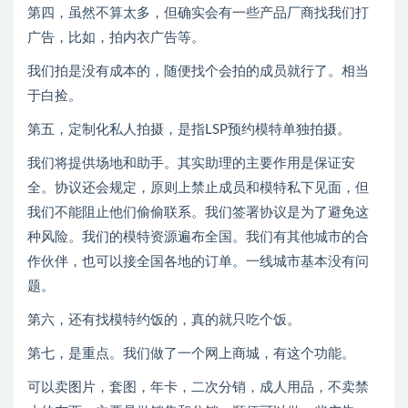
第四，虽然不算太多，但确实会有一些产品厂商找我们打
广告，比如，拍内衣广告等。
我们拍是没有成本的，随便找个会拍的成员就行了。相当
于白捡。
第五，定制化私人拍摄，是指LSP预约模特单独拍摄。
我们将提供场地和助手。其实助理的主要作用是保证安
全。协议还会规定，原则上禁止成员和模特私下见面，但
我们不能阻止他们偷偷联系。我们签署协议是为了避免这
种风险。我们的模特资源遍布全国。我们有其他城市的合
作伙伴，也可以接全国各地的订单。一线城市基本没有问
题。
第六，还有找模特约饭的，真的就只吃个饭。
第七，是重点。我们做了一个网上商城，有这个功能。
可以卖图片，套图，年卡，二次分销，成人用品，不卖禁