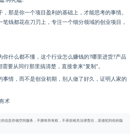
!再死磕!
干，那是你一个项目盈利的基础上，才能思考的事情。
一笔钱都花在刀刃上，专注一个细分领域的创业项目，
为你什么都不懂，这个行业怎么赚钱的?哪里进货?产品
都需要从同行那里搞清楚，直接拿来“复制”。
的事情，而不是创业初期，别人做了好久，证明人家的
有术
提供信息存储空间服务，不拥有所有权，不承担相关法律责任，若侵犯到你的版