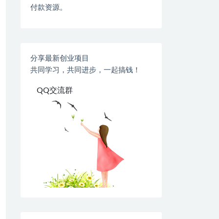
付款资源。
分享最新创业项目
共同学习，共同进步，一起搞钱！
QQ交流群