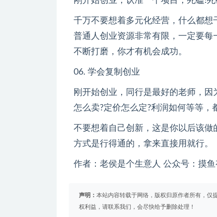
刚开始创业，认准一个项目，死磕!死磕
千万不要想着多元化经营，什么都想
普通人创业资源非常有限，一定要每
不断打磨，你才有机会成功。
06. 学会复制创业
刚开始创业，同行是最好的老师，因
怎么卖?定价怎么定?利润如何等等，
不要想着自己创新，这是你以后该做
方式是行得通的，拿来直接用就行。
作者：老侯是个生意人 公众号：摸鱼
声明：
本站内容转载于网络，版权归原作者所有，仅
权利益，请联系我们，会尽快给予删除处理！