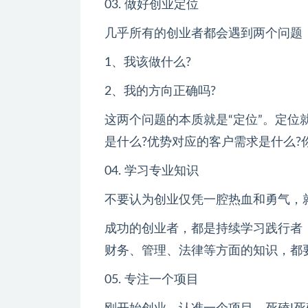
03. 做好创业定位
几乎所有的创业者都会遇到两个问题
1、我该做什么?
2、我的方向正确吗?
这两个问题的本质就是“定位”。定
是什么?优势对应的客户需求是什么?
04. 学习专业知识
不要认为创业仅凭一腔热血和勇气，就
成功的创业者，都是持续学习践行者
财务、管理、法律等方面的知识，都
05. 专注一个项目