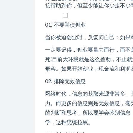
接帮助到你，但至少能让你少走不少弯
01. 不要举债创业
当你被迫创业时，反复问自己：如果
一定要记得，创业要量力而行，而不
死!目前大环境就是这么差劲，不止
形容。如果开始创业，现金流和利润
02. 排除无效信息
网络时代，信息的获取来源非常多，
力。而更多的信息则是无效信息，毫
的判断和思考。所以要学会鉴别信息
学，这种统统拉黑。