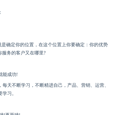
：
位就是确定你的位置，在这个位置上你要确定：你的优势
你服务的客户又在哪里?
能成功!
，每天不断学习，不断精进自己，产品、营销、运营、
要学习。