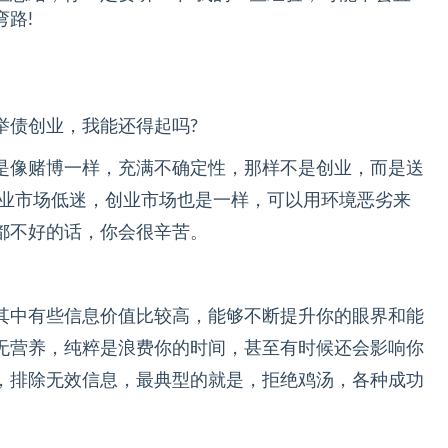
路!
举债创业，我能还得起吗?
是像赌博一样，充满不确定性，那样不是创业，而是送
就业市场低迷，创业市场也是一样，可以用环境恶劣来
都不好的话，你会很辛苦。
其中有些信息价值比较高，能够不断提升你的眼界和能
无营养，纯粹是浪费你的时间，甚至有时候还会影响你
，排除无效信息，最典型的就是，拒绝鸡汤，各种成功