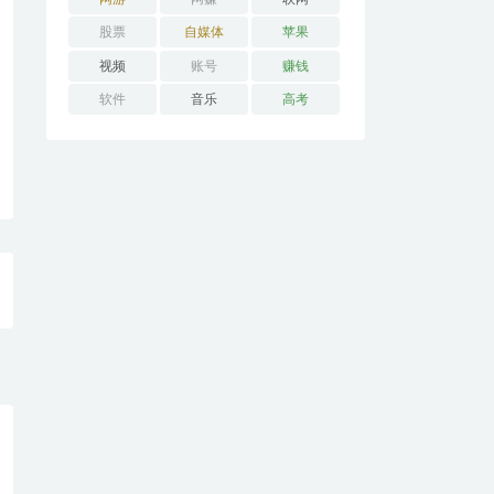
股票
自媒体
苹果
视频
账号
赚钱
软件
音乐
高考