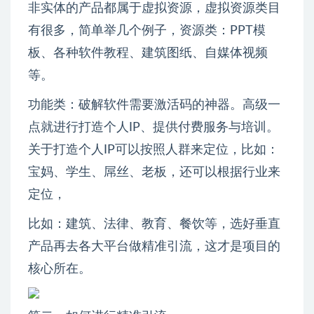
非实体的产品都属于虚拟资源，虚拟资源类目
有很多，简单举几个例子，资源类：PPT模
板、各种软件教程、建筑图纸、自媒体视频
等。
功能类：破解软件需要激活码的神器。高级一
点就进行打造个人IP、提供付费服务与培训。
关于打造个人IP可以按照人群来定位，比如：
宝妈、学生、屌丝、老板，还可以根据行业来
定位，
比如：建筑、法律、教育、餐饮等，选好垂直
产品再去各大平台做精准引流，这才是项目的
核心所在。