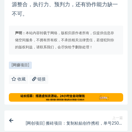
源整合，执行力、预判力，还有协作能力缺一
不可。
声明：
本站内容转载于网络，版权归原作者所有，仅提供信息存
储空间服务，不拥有所有权，不承担相关法律责任，若侵犯到你
的版权利益，请联系我们，会尽快给予删除处理！
[网赚项目]
收藏
链接
上一篇
[网创项目] 搬砖项目：复制粘贴创作携程，单号2500/
月，可批量！