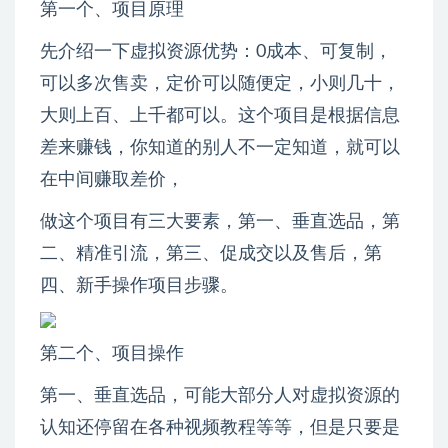
第一个、项目原理
先介绍一下虚拟资源优势：0成本、可复制，
可以多次售卖，定价可以随便定，小则几十，
大则上百、上千都可以。这个项目是根据信息
差来赚钱，你知道的别人不一定知道，就可以
在中间赚取差价，
做这个项目有三大要素，第一、垂直选品，第
二、精准引流，第三、促成交以及售后，第
四、新手操作项目步骤。
第二个、项目操作
第一、垂直选品，可能大部分人对虚拟资源的
认知还停留在各种视频教程等等，但是只要是