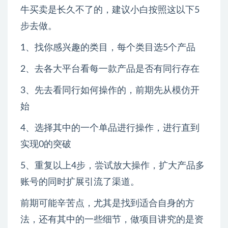
牛买卖是长久不了的，建议小白按照这以下5
步去做。
1、找你感兴趣的类目，每个类目选5个产品
2、去各大平台看每一款产品是否有同行存在
3、先去看同行如何操作的，前期先从模仿开
始
4、选择其中的一个单品进行操作，进行直到
实现0的突破
5、重复以上4步，尝试放大操作，扩大产品多
账号的同时扩展引流了渠道。
前期可能辛苦点，尤其是找到适合自身的方
法，还有其中的一些细节，做项目讲究的是资