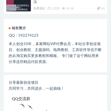
法
免费项目
2 月前
15.1K
9.8
站长简介
QQ：592274123
本人创业
10
年，多家网站
VIP
付费会员，本站分享创业项
目、创业教程、主题源码、电商教程、工具软件等也不断
的从淘宝购买更多教程和模板。 专门做了这个网站用来
分享这些精品付款资源。
分享最新创业项目
共同学习，共同进步，一起搞钱！
QQ交流群