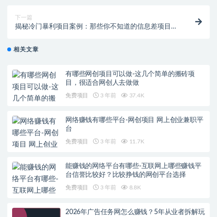
下一篇
揭秘冷门暴利项目案例：那些你不知道的信息差项目，
1个人也能运营出效果！
相关文章
有哪些网创项目可以做-这几个简单的搬砖项
目，很适合网创人去做做
免费项目
3 年前
37.4K
网络赚钱有哪些平台-网创项目 网上创业兼职平
台
免费项目
3 年前
11.7K
能赚钱的网络平台有哪些-互联网上哪些赚钱平
台信誉比较好？比较挣钱的网创平台选择
免费项目
3 年前
8.8K
2026年广告任务网怎么赚钱？5年从业者拆解玩