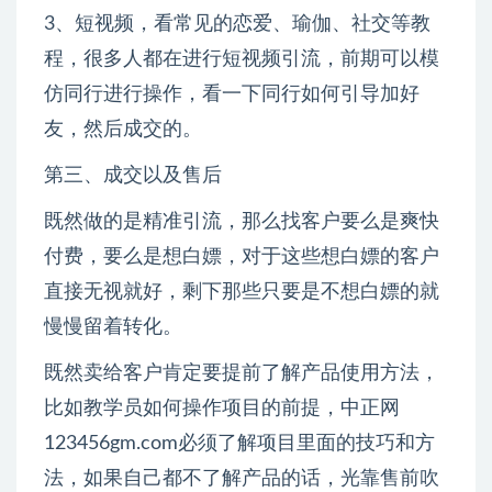
3、短视频，看常见的恋爱、瑜伽、社交等教
程，很多人都在进行短视频引流，前期可以模
仿同行进行操作，看一下同行如何引导加好
友，然后成交的。
第三、成交以及售后
既然做的是精准引流，那么找客户要么是爽快
付费，要么是想白嫖，对于这些想白嫖的客户
直接无视就好，剩下那些只要是不想白嫖的就
慢慢留着转化。
既然卖给客户肯定要提前了解产品使用方法，
比如教学员如何操作项目的前提，中正网
123456gm.com必须了解项目里面的技巧和方
法，如果自己都不了解产品的话，光靠售前吹