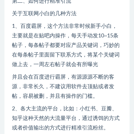
第二、如何进行精准引流
关于互联网小白的几种方法
1、百度霸屏，这个方法非常时候新手小白，
主要就是在贴吧内操作，每天手动发10~15条
帖子，每条帖子都要对应产品关键词，巧妙的
在每条帖子里面留下联系方式，将某个关键词
做上去，一周左右帖子就会有所曝光
并且会在百度进行霸屏，有源源源不断的客
源，非常长久，不建议用软件去顶贴或者发
帖，容易被删，并且有操作的门槛。
2、各大主流的平台，比如：小红书、豆瓣、
知乎这种天然的大流量平台，通过诱饵的方式
或者价值输出的方式进行精准引流粉丝。