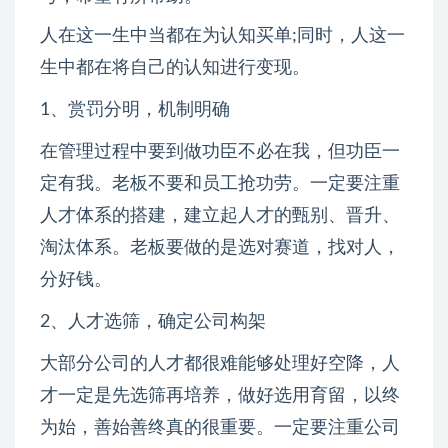
人在这一生中当都在为认知买单;同时，人这一
生中都在将自己的认知进行变现。
1、赏罚分明，机制明确
在管理过程中要到做功臣不必在我，但功臣一
定有我。老板不要和员工抢功劳。一定要注重
人才体系的搭建，建立起人才的甄别、晋升、
淘汰体系。老板要做的是选对赛道，找对人，
分好钱。
2、人才选筛，确定公司构架
大部分公司的人才都很难能够处理好空降，人
才一定是先选筛再培养，做好选用育留，以终
为始，善始善终真的很重要。一定要注重公司