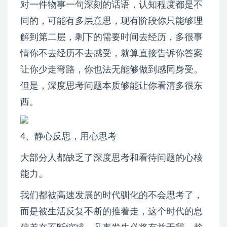
对一件物事一句深刻的话语，认知程度都是不
同的，可能有多层意思，现有阶段你只能够理
解到第二层，剩下的需要时间去经历，多很事
情你不去经历不去感受，就算直接告诉你答案
让你少走弯路，你也法无能够做到感同身受。
但是，深度思考问题本质够能让你看清多很东
西。
4、静心反思，用心思考
大部分人都缺乏了深度思考和看待问题的心核
能力。
我们都被高速发展的时代驯化的不会思考了，
而是被生活反复不断的推着走，这个时代的息