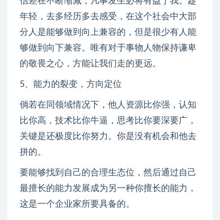
信差在不断缩减，凡事发生必将有益于我。趁
年轻，去多经历多去感受，在这个社会中大部
分人是能够做到向上兼容的，但是很少有人能
够做到向下兼容。唯有对于事物人物保持谦卑
的敬畏之心，方能让我们走的更远。
5、能力的裂变，方向定位
倘若在同领域情况下，他人资源比你强，认知
比你高，技术比你牛逼，思考比你要深要广，
关键是还极度比你努力。你是没有机会和他去
拼的。
要能够找到自己的合理生态位，然后通过自己
最擅长的能力发展成为另一种你擅长的能力，
这是一个企业家所要具备的。