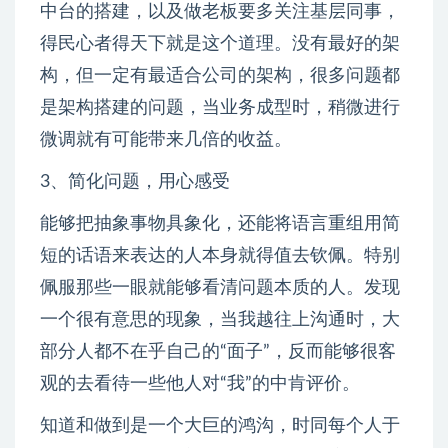
中台的搭建，以及做老板要多关注基层同事，
得民心者得天下就是这个道理。没有最好的架
构，但一定有最适合公司的架构，很多问题都
是架构搭建的问题，当业务成型时，稍微进行
微调就有可能带来几倍的收益。
3、简化问题，用心感受
能够把抽象事物具象化，还能将语言重组用简
短的话语来表达的人本身就得值去钦佩。特别
佩服那些一眼就能够看清问题本质的人。发现
一个很有意思的现象，当我越往上沟通时，大
部分人都不在乎自己的“面子”，反而能够很客
观的去看待一些他人对“我”的中肯评价。
知道和做到是一个大巨的鸿沟，时同每个人于