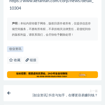
https://www.kefanfan.com/corp/news/detail_
10304
声明：
本站内容转载于网络，版权归原作者所有，仅提供信息存
储空间服务，不拥有所有权，不承担相关法律责任，若侵犯到你
的版权利益，请联系我们，会尽快给予删除处理！
创业资讯
收藏
链接
上一篇
[创业资讯] 抖音与知乎，在哪更容易赚到钱？