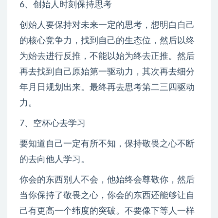
6、创始人时刻保持思考
创始人要保持对未来一定的思考，想明白自己
的核心竞争力，找到自己的生态位，然后以终
为始去进行反推，不能以始为终去正推。然后
再去找到自己原始第一驱动力，其次再去细分
年月日规划出来。最终再去思考第二三四驱动
力。
7、空杯心去学习
要知道自己一定有所不知，保持敬畏之心不断
的去向他人学习。
你会的东西别人不会，他始终会尊敬你，然后
当你保持了敬畏之心，你会的东西还能够让自
己有更高一个纬度的突破。不要像下等人一样