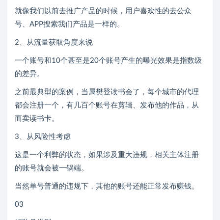
就像我们以前去推广产品的时候，用户喜欢性的去公众
号、APP搜索我们产品是一样的。
2、从流量获取角度来说
一个账号和10个甚至是20个账号产生的曝光效果是指数级
的差异。
之前最典型的案例，当属樊登读书会了，每个城市的代理
都会注册一个，有几百个账号在剪辑、发布他的作品，从
而卖读书卡。
3、从风险性考虑
这是一个利弊的状态，如果涉及重大违规，相关主体注册
的账号就会被一锅端。
当然单号普通的违规下，其他的账号还能正常发布赚钱。
03