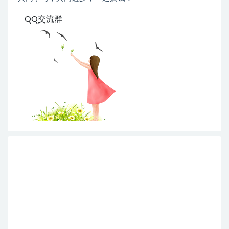
QQ交流群