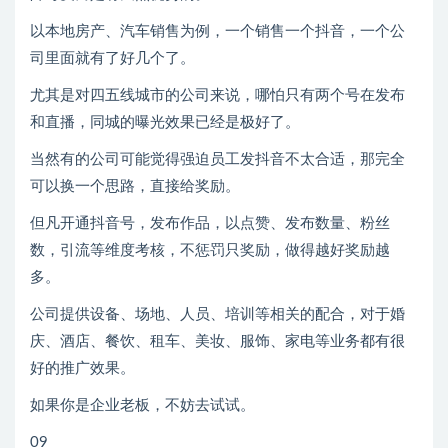
以本地房产、汽车销售为例，一个销售一个抖音，一个公
司里面就有了好几个了。
尤其是对四五线城市的公司来说，哪怕只有两个号在发布
和直播，同城的曝光效果已经是极好了。
当然有的公司可能觉得强迫员工发抖音不太合适，那完全
可以换一个思路，直接给奖励。
但凡开通抖音号，发布作品，以点赞、发布数量、粉丝
数，引流等维度考核，不惩罚只奖励，做得越好奖励越
多。
公司提供设备、场地、人员、培训等相关的配合，对于婚
庆、酒店、餐饮、租车、美妆、服饰、家电等业务都有很
好的推广效果。
如果你是企业老板，不妨去试试。
09