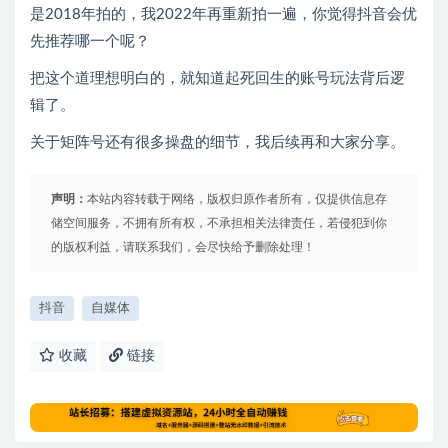
是2018年拍的，我2022年再重新拍一遍，你觉得抖音会优
先推荐哪一个呢？
把这个道理想明白的，就知道起死回生的账号玩法背后逻
辑了。
关于矩阵号还有很多操盘的细节，我后续再和大家分享。
声明：
本站内容转载于网络，版权归原作者所有，仅提供信息存
储空间服务，不拥有所有权，不承担相关法律责任，若侵犯到你
的版权利益，请联系我们，会尽快给予删除处理！
抖音
自媒体
收藏
链接