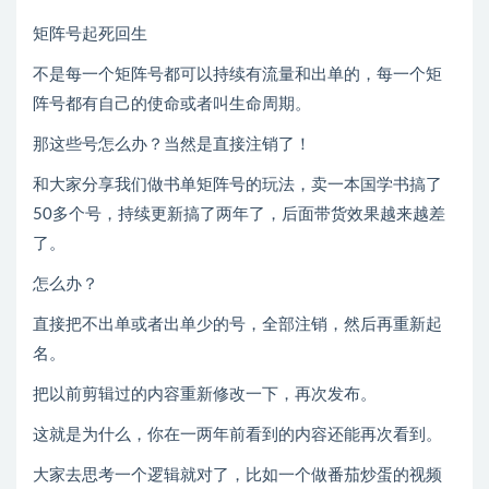
矩阵号起死回生
不是每一个矩阵号都可以持续有流量和出单的，每一个矩
阵号都有自己的使命或者叫生命周期。
那这些号怎么办？当然是直接注销了！
和大家分享我们做书单矩阵号的玩法，卖一本国学书搞了
50多个号，持续更新搞了两年了，后面带货效果越来越差
了。
怎么办？
直接把不出单或者出单少的号，全部注销，然后再重新起
名。
把以前剪辑过的内容重新修改一下，再次发布。
这就是为什么，你在一两年前看到的内容还能再次看到。
大家去思考一个逻辑就对了，比如一个做番茄炒蛋的视频