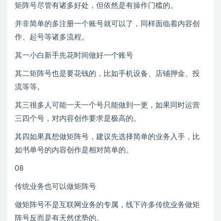
矩阵号尽管有诸多好处，但依然是有操作门槛的。
并非简单的多注册一个账号就可以了，同样面临着内容创
作、起号等诸多流程。
其一小白新手先花时间做好一个账号
其二矩阵号也是要花钱的，比如手机设备、店铺押金、投
流等等。
其三很多人可能一天一个号只能做到一更，如果同时运营
三四个号，对内容创作要求是极高的。
其四如果真想做矩阵号，建议先选择简单的业务入手，比
如书单号的内容创作是相对简单的。
08
传统业务也可以做矩阵号
做矩阵号不是互联网业务的专属，线下许多传统业务做矩
阵号反而是有天然优势的。