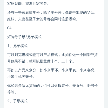
宏拓智能、霞湖世家等等。
还有一些家庭搞笑号，除了主号外，像剧中出现的父母、
姐妹、夫妻甚至子女的号都会同时注册吸粉。
04
矩阵号子母/兄弟模式
1、兄弟模式
可以叫克隆模式也可以产品模式，比如你做一个国学带货
号效果不错，就可以批量做十个、二十个。
再如以产品来划分，如小米手环、小米手表、小米电视、
小米手机等账号。
你如果是做无货源的，也可以做服装号、美食号、图书号
等等。
2、子母模式