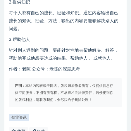
2.提供知识
每个人都有自己的擅长、经验和知识。通过内容输出自己
擅长的知识、经验、方法，输出的内容要能够解决别人的
问题。
3.帮助他人
针对别人遇到的问题、要能针对性地去帮他解决、解答，
帮助他完成他想要达成的结果。帮助他人 、成就他人。
作者：老陈 公众号：老陈的深度思考
声明：
本站内容转载于网络，版权归原作者所有，仅提供信息存
储空间服务，不拥有所有权，不承担相关法律责任，若侵犯到你
的版权利益，请联系我们，会尽快给予删除处理！
创业资讯