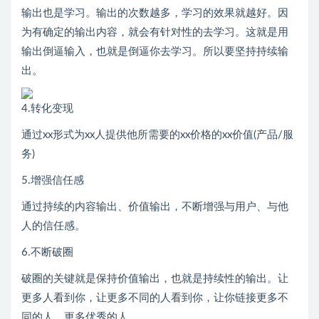
输出也是学习。输出的次数越多，学习的效果就越好。因
为有确定的输出内容，就会有针对性的去学习。这就是用
输出倒逼输入，也就是倒逼你去学习。所以要坚持持续输
出。
4.转化变现
通过xx形式为xx人提供他所需要的xx价格的xx价值(产品/服
务)
5.增强信任感
通过持续的内容输出、价值输出，不断增强与用户、与他
人的信任感。
6.不断破圈
破圈的关键就是保持价值输出，也就是持续性的输出。让
更多人看到你，让更多不同的人看到你，让你链接更多不
同的人，更多优秀的人。