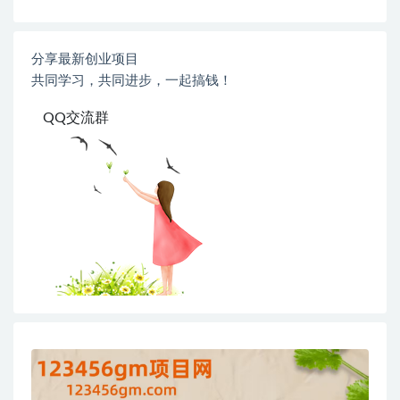
分享最新创业项目
共同学习，共同进步，一起搞钱！
QQ交流群