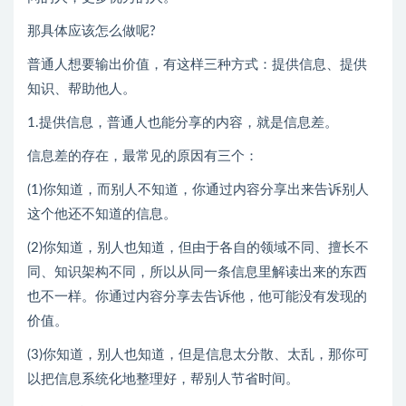
那具体应该怎么做呢?
普通人想要输出价值，有这样三种方式：提供信息、提供
知识、帮助他人。
1.提供信息，普通人也能分享的内容，就是信息差。
信息差的存在，最常见的原因有三个：
(1)你知道，而别人不知道，你通过内容分享出来告诉别人
这个他还不知道的信息。
(2)你知道，别人也知道，但由于各自的领域不同、擅长不
同、知识架构不同，所以从同一条信息里解读出来的东西
也不一样。你通过内容分享去告诉他，他可能没有发现的
价值。
(3)你知道，别人也知道，但是信息太分散、太乱，那你可
以把信息系统化地整理好，帮别人节省时间。