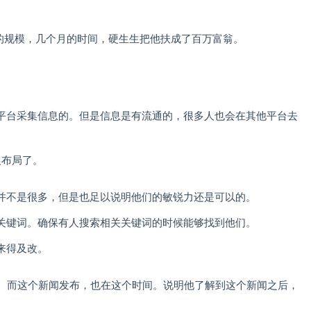
猪的规模，几个月的时间，硬生生把他扶成了百万富翁。
平台采集信息的。但是信息是有流通的，很多人也会在其他平台去
人布局了。
并不是很多，但是也足以说明他们的敏锐力还是可以的。
关键词。确保有人搜索相关关键词的时候能够找到他们。
来得及改。
日。而这个新闻发布，也在这个时间。说明他了解到这个新闻之后，