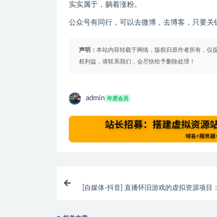
实实属于，躺着涨粉。
公众号有同行，可以去微博，去博客，只要关
声明：
本站内容转载于网络，版权归原作者所有，仅
权利益，请联系我们，会尽快给予删除处理！
admin
年度会员
[自媒体-抖音] 直播怀旧游戏的虚拟资源项目
月赚了