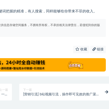
键词把握的精准，有人搜索，同样能够给你带来不菲的收入。
提供信息存储空间服务，不拥有所有权，不承担相关法律责任，若侵犯到你的版
收藏
链接
上一篇
下一篇
：一个
[营销引流] b站视频引流，操作即可见效的推广渠
五六万
道，0成本，不封号