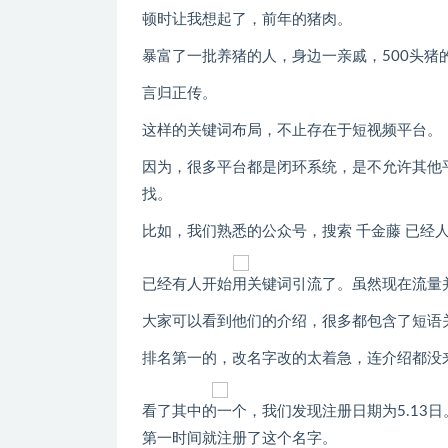
顿时让我想起了，前年的猪肉。
暴富了一批养猪的人，身边一亲戚，500头
言归正传。
这样的关键词布局，不止存在于短视频平台。
因为，很多平台都是闭环系统，是不允许其他
找。
比如，我们熟悉的公众号，搜索 千金藤 已经
已经有人开始用关键词引流了。虽然现在流量
大家可以看到他们的介绍，很多都包含了短语
排名第一的，改名字改的太着急，连介绍都没
看了其中的一个，我们发现注册日期为5.13
第一时间就注册了这个名字。