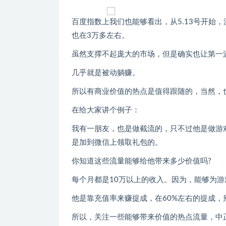
百度指数上我们也能够看出，从5.13号开始
也在3万多左右。
虽然支撑不起庞大的市场，但是确实也让第一
几乎就是被动躺赚。
所以有商业价值的热点是值得跟随的，当然，
在给大家讲个例子：
我有一朋友，也是做截流的，只不过他是做游
是加到微信上领取礼包的。
你知道这些流量能够给他带来多少价值吗?
每个月都是10万以上的收入。因为，能够为
他是靠充值率来赚提成，在60%左右的提成，
所以，关注一些能够带来价值的热点流量，中正网