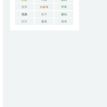
股票
自媒体
苹果
视频
账号
赚钱
软件
音乐
高考