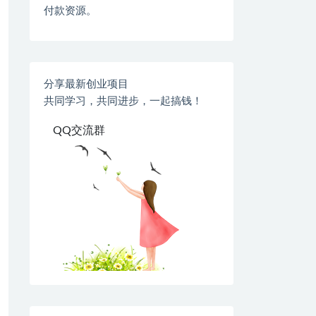
付款资源。
分享最新创业项目
共同学习，共同进步，一起搞钱！
QQ交流群