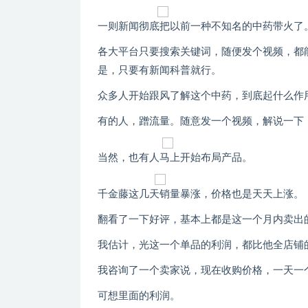
一则新闻彻底把以前一种不知名的中药带火了
各大平台只要搜索关键词，随便发个视频，都
是，只要有新闻科普就行。
众多人开始跟风了解这个中药，到底起什么作
有的人，蹭流量。随意发一个视频，解说一下
当然，也有人马上开始布局产品。
千金藤这几天销量暴涨，价格也是天天上涨。
翻看了一下好评，基本上都是这一个月内卖出
我估计，光这一个单品的利润，都比他全店铺
我咨询了一个卖家说，现在收购价格，一天一
可想里面的利润。