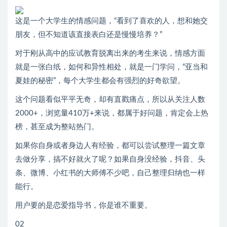
这是一个大学生的情感问题，“看到了喜欢的人，想和她交
朋友，但不知道该直接表白还是慢慢培养？”
对于刚从高中的应试教育脱离出来的考生来说，情感方面
就是一张白纸，如何和异性相处，就是一门学问，“亚当和
夏娃的秘密”，每个大学生都会有强烈的好奇欲望。
这个问题看似平平无奇，却有直戳痛点，所以从关注人数
2000+，浏览量410万+来说，都属于好问题，肯定会上热
榜，甚至成为整站热门。
如果你自身或者身边人有经验，都可以尝试整理一篇文章
去做分享，搞不好就火了呢？如果自身没经验，抖音、头
条、微博、小红书的大师傅不少吧，自己整理归纳也一样
能行。
用户要的是恋爱指导书，你是谁不重要。
02