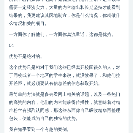
需要一定经济实力，大量的内容输出和长期坚持才能看到
结果的，我更建议其因地制宜，你是什么情况，你就做什
么情况相关的项目。
一方面你了解他们，一方面你离流量近，这都是优势。
01
优势不是绝对的。
这个优势只是相对于我们这些已经离开校园很久的人，对
于同校或者一个地区的学生来说，就没效果了，和他们拉
开差距，就必须要从有信息差的信息获取开始。
最简单的方法就是多去看网上相关的话题，以及一些热门
的高赞的内容，他们的内容能获得传播性，就意味着对精
准粉丝有强烈认同感，那这些东西你自己吸收精华再整理
包装，便能成为自己的独特的优势。
我在知乎看到一个有趣的案例。