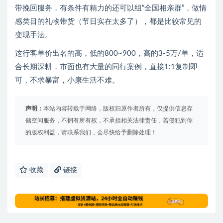
带挽回服务，有条件有精力的还可以组“全国相亲群”，做情
感类目的礼物带货（节日实在太多了），都是比较常见的
变现手法。
这行客单价出名的高，低的800~900，高的3-5万/单，适
合长期深耕，市面也有大量的同行案例，直接1:1复制即
可，不求暴富，小康生活不难。
声明：
本站内容转载于网络，版权归原作者所有，仅提供信息存
储空间服务，不拥有所有权，不承担相关法律责任，若侵犯到你
的版权利益，请联系我们，会尽快给予删除处理！
收藏
链接