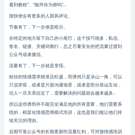
看到教程”、“能拜你为师吗”…
很快便会有更多的人跟风评论。
节奏有了，下一步便是暗示。
在特定的地方留下自己的小尾巴，这个技巧很多，私信、
签名、链接、关键词都行，总之尽量安全的把流量过渡到
公众号或者微信。
流量有了，下一步就是变现。
粉丝的情感需求精准且旺盛，而诱饵只是冰山一角，可以
只说穿搭，或者是片面沟通场景，或者是部分搭讪互动，
但人一旦关系拉近了，需要解决的问题就会越来越多。
所以这些诱饵并不能完全满足他的所有需要，他们需要系
统的，框架化情感思维模式培训，这也是我们能让他们持
续关注的理由。
后期可靠公众号的长期更新吃流量红利，可对接情感培训