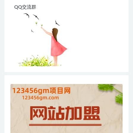
QQ交流群