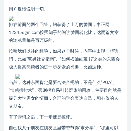
用户反馈说明一切。
排在前面的两个回答，均获得了上万的赞同，中正网
123456gm.com按照知乎的阅读赞同转化比，这两篇文章
的浏览量都是百万级的。
按照我们以往的经验，如果这个时候，内容中出现一些诱
饵，比如“宅男社交指南”、“如何搭讪红宝书”之类的东西会
极大提高阅读者的进一步探索的兴趣，比如这种。
当然，这种东西肯定是要合法合规的，不是什么“PUA”、
“情感操控术”，否则很容易引起群体的围攻，主要目的就是
提升大学男女的情商，合理的学会表达自己，和心仪的人
交朋友。
有了诱饵之后，下一步便是控评。
自己找几个朋友在朋友区里带带节奏“求分享”、“哪里可以