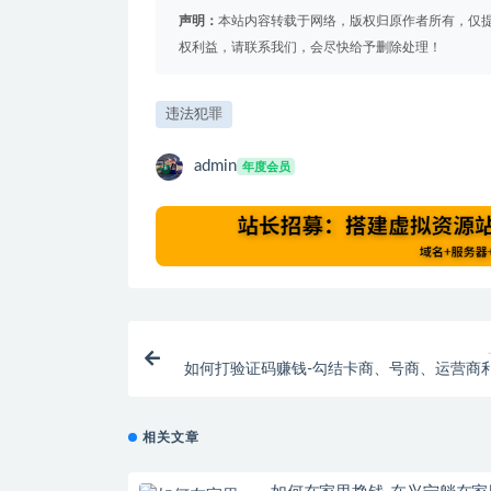
声明：
本站内容转载于网络，版权归原作者所有，仅
权利益，请联系我们，会尽快给予删除处理！
违法犯罪
admin
年度会员
如何打验证码赚钱-勾结卡商、号商、运营商
机验证码赚外快，19
相关文章