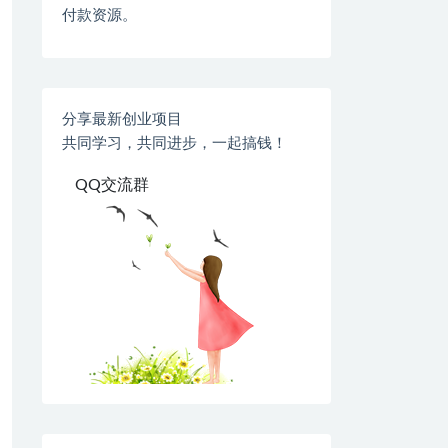
付款资源。
分享最新创业项目
共同学习，共同进步，一起搞钱！
QQ交流群