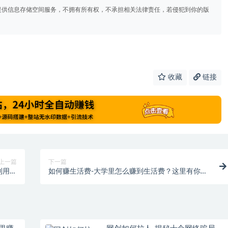
提供信息存储空间服务，不拥有所有权，不承担相关法律责任，若侵犯到你的版
收藏
链接
上一篇
下一篇
利用手
如何赚生活费-大学里怎么赚到生活费？这里有你想
人被抓
知道的……