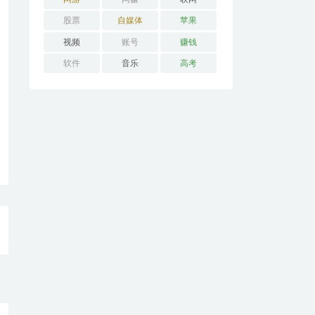
股票
自媒体
苹果
视频
账号
赚钱
软件
音乐
高考