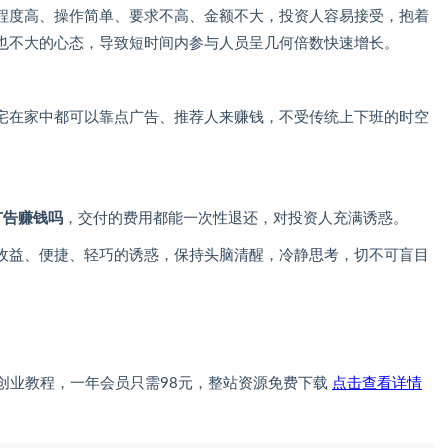
程度高、操作简单、要求不高、金额不大，投资人容易接受，抱着
也不大的心态，导致短时间内参与人员呈几何倍数快速增长。
宅在家中都可以靠点广告、推荐人来赚钱，不受传统上下班的时空
广告赚钱吗
，交付的费用都能一次性退还，对投资人充满诱惑。
收益、便捷、轻巧的诱惑，保持头脑清醒，冷静思考，切不可盲目
创业教程，一年会员只需98元，整站资源免费下载
点击查看详情