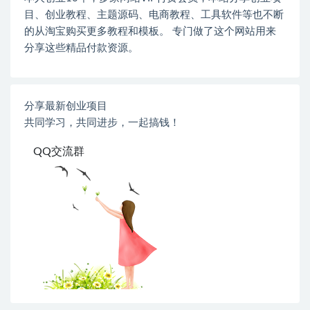
目、创业教程、主题源码、电商教程、工具软件等也不断
的从淘宝购买更多教程和模板。 专门做了这个网站用来
分享这些精品付款资源。
分享最新创业项目
共同学习，共同进步，一起搞钱！
QQ交流群