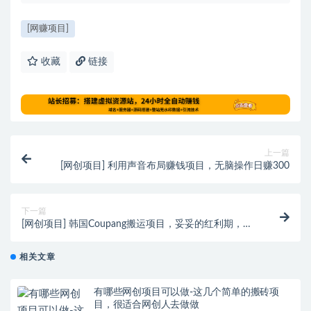
[网赚项目]
收藏
链接
上一篇
[网创项目] 利用声音布局赚钱项目，无脑操作日赚300
下一篇
[网创项目] 韩国Coupang搬运项目，妥妥的红利期，入
局越早收入越高！
相关文章
有哪些网创项目可以做-这几个简单的搬砖项
目，很适合网创人去做做