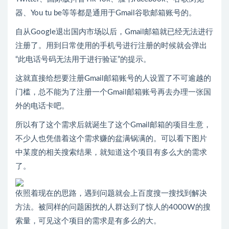
器、You tu be等等都是通用于Gmail谷歌邮箱账号的。
自从Google退出国内市场以后，Gmail邮箱就已经无法进行
注册了。用到日常使用的手机号进行注册的时候就会弹出
“此电话号码无法用于进行验证”的提示。
这就直接给想要注册Gmail邮箱账号的人设置了不可逾越的
门槛，总不能为了注册一个Gmail邮箱账号再去办理一张国
外的电话卡吧。
所以有了这个需求后就诞生了这个Gmail邮箱的项目生意，
不少人也凭借着这个需求赚的盆满锅满的。可以看下图片
中某度的相关搜索结果，就知道这个项目有多么大的需求
了。
依照着现在的思路，遇到问题就会上百度搜一搜找到解决
方法。被同样的问题困扰的人群达到了惊人的4000W的搜
索量，可见这个项目的需求是有多么的大。