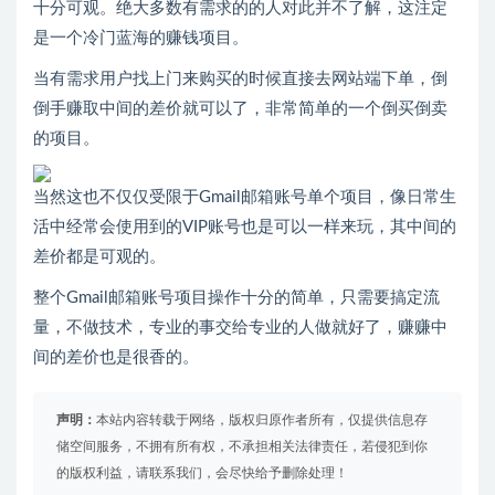
十分可观。绝大多数有需求的的人对此并不了解，这注定
是一个冷门蓝海的赚钱项目。
当有需求用户找上门来购买的时候直接去网站端下单，倒
倒手赚取中间的差价就可以了，非常简单的一个倒买倒卖
的项目。
当然这也不仅仅受限于Gmail邮箱账号单个项目，像日常生
活中经常会使用到的VIP账号也是可以一样来玩，其中间的
差价都是可观的。
整个Gmail邮箱账号项目操作十分的简单，只需要搞定流
量，不做技术，专业的事交给专业的人做就好了，赚赚中
间的差价也是很香的。
声明：
本站内容转载于网络，版权归原作者所有，仅提供信息存
储空间服务，不拥有所有权，不承担相关法律责任，若侵犯到你
的版权利益，请联系我们，会尽快给予删除处理！