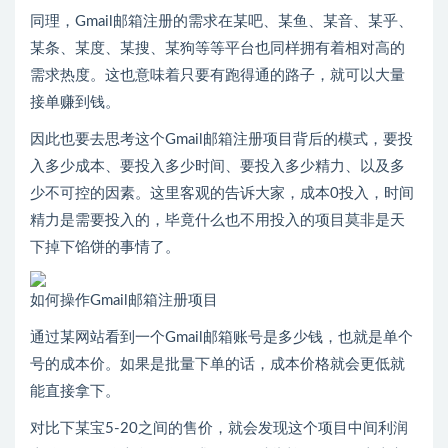
同理，Gmail邮箱注册的需求在某吧、某鱼、某音、某乎、
某条、某度、某搜、某狗等等平台也同样拥有着相对高的
需求热度。这也意味着只要有跑得通的路子，就可以大量
接单赚到钱。
因此也要去思考这个Gmail邮箱注册项目背后的模式，要投
入多少成本、要投入多少时间、要投入多少精力、以及多
少不可控的因素。这里客观的告诉大家，成本0投入，时间
精力是需要投入的，毕竟什么也不用投入的项目莫非是天
下掉下馅饼的事情了。
如何操作Gmail邮箱注册项目
通过某网站看到一个Gmail邮箱账号是多少钱，也就是单个
号的成本价。如果是批量下单的话，成本价格就会更低就
能直接拿下。
对比下某宝5-20之间的售价，就会发现这个项目中间利润