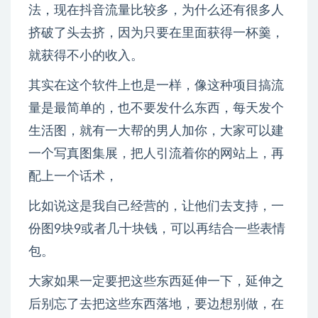
法，现在抖音流量比较多，为什么还有很多人
挤破了头去挤，因为只要在里面获得一杯羹，
就获得不小的收入。
其实在这个软件上也是一样，像这种项目搞流
量是最简单的，也不要发什么东西，每天发个
生活图，就有一大帮的男人加你，大家可以建
一个写真图集展，把人引流着你的网站上，再
配上一个话术，
比如说这是我自己经营的，让他们去支持，一
份图9块9或者几十块钱，可以再结合一些表情
包。
大家如果一定要把这些东西延伸一下，延伸之
后别忘了去把这些东西落地，要边想别做，在