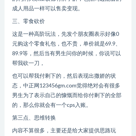
成人用品一样可以售卖变现。
三、零食砍价
这是一种高阶玩法，先发个朋友圈表示好像0
元购这个零食礼包，也不贵，单价就是69.9、
89.9等，然后当有男生问你的时候，你说可以
帮我砍一刀，
也可以帮我付剩下的，然后表现出撒娇的状
态，中正网123456gm.com觉得绝对会有很多
男生为了表示自己的慷慨而给你付剩下的全部
的，那么你就会有一个cps入账。
第三点、思维转换
内容不算很多，主要还是给大家提供思路玩