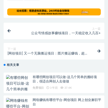
上一篇
公众号情感故事赚钱项目，一天稳定收入几百+
下一篇
[网创项目] 又一个无脑搬运项目：图片搬运赚钱，超简
单！
相关文章
有哪些网创项目可以做-这几个简单的搬砖项
目，很适合网创人去做做
免费项目
3 年前
37.4K
网络赚钱有哪些平台-网创项目 网上创业兼职平
台