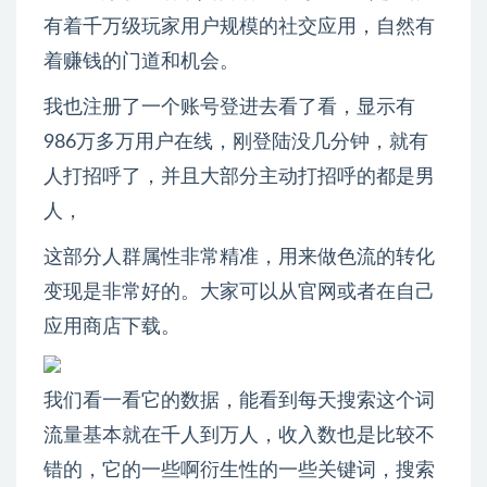
有着千万级玩家用户规模的社交应用，自然有
着赚钱的门道和机会。
我也注册了一个账号登进去看了看，显示有
986万多万用户在线，刚登陆没几分钟，就有
人打招呼了，并且大部分主动打招呼的都是男
人，
这部分人群属性非常精准，用来做色流的转化
变现是非常好的。大家可以从官网或者在自己
应用商店下载。
我们看一看它的数据，能看到每天搜索这个词
流量基本就在千人到万人，收入数也是比较不
错的，它的一些啊衍生性的一些关键词，搜索