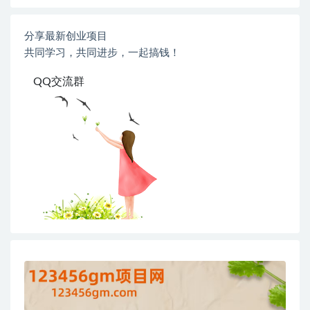
分享最新创业项目
共同学习，共同进步，一起搞钱！
QQ交流群