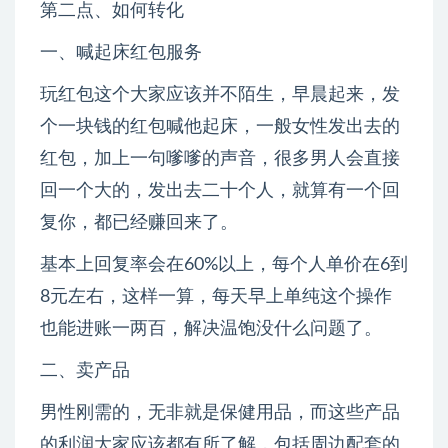
第二点、如何转化
一、喊起床红包服务
玩红包这个大家应该并不陌生，早晨起来，发
个一块钱的红包喊他起床，一般女性发出去的
红包，加上一句嗲嗲的声音，很多男人会直接
回一个大的，发出去二十个人，就算有一个回
复你，都已经赚回来了。
基本上回复率会在60%以上，每个人单价在6到
8元左右，这样一算，每天早上单纯这个操作
也能进账一两百，解决温饱没什么问题了。
二、卖产品
男性刚需的，无非就是保健用品，而这些产品
的利润大家应该都有所了解，包括周边配套的