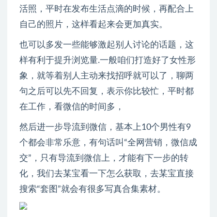
活照，平时在发布生活点滴的时候，再配合上
自己的照片，这样看起来会更加真实。
也可以多发一些能够激起别人讨论的话题，这
样有利于提升浏览量.一般咱们打造好了女性形
象，就等着别人主动来找招呼就可以了，聊两
句之后可以先不回复，表示你比较忙，平时都
在工作，看微信的时间多，
然后进一步导流到微信，基本上10个男性有9
个都会非常乐意，有句话叫“全网营销，微信成
交”，只有导流到微信上，才能有下一步的转
化，我们去某宝看一下怎么获取，去某宝直接
搜索“套图”就会有很多写真合集素材。