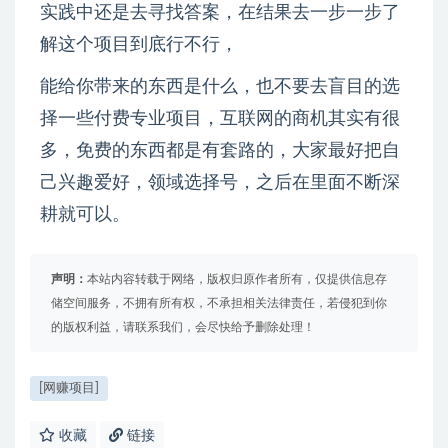
实践中还是去寻找答案，在结果去一步一步了
解这个项目到底行不行，
能给你带来的东西是什么，也不要去盲目的选
择一些付费专业项目，互联网的商机其实有很
多，免费的东西都是有套路的，大家最好把自
己兴趣爱好，领域选择号，之后在里面不断深
耕就可以。
声明：
本站内容转载于网络，版权归原作者所有，仅提供信息存
储空间服务，不拥有所有权，不承担相关法律责任，若侵犯到你
的版权利益，请联系我们，会尽快给予删除处理！
[网赚项目]
收藏
链接