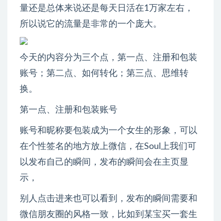
量还是总体来说还是每天日活在1万家左右，
所以说它的流量是非常的一个庞大。
今天的内容分为三个点，第一点、注册和包装
账号；第二点、如何转化；第三点、思维转
换。
第一点、注册和包装账号
账号和昵称要包装成为一个女生的形象，可以
在个性签名的地方放上微信，在Soul上我们可
以发布自己的瞬间，发布的瞬间会在主页显
示，
别人点击进来也可以看到，发布的瞬间需要和
微信朋友圈的风格一致，比如到某宝买一套生