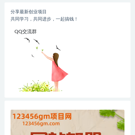
分享最新创业项目
共同学习，共同进步，一起搞钱！
QQ交流群