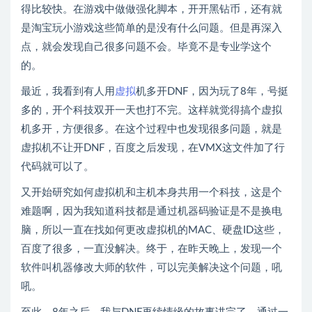
得比较快。在游戏中做做强化脚本，开开黑钻币，还有就
是淘宝玩小游戏这些简单的是没有什么问题。但是再深入
点，就会发现自己很多问题不会。毕竟不是专业学这个
的。
最近，我看到有人用
虚拟
机多开DNF，因为玩了8年，号挺
多的，开个科技双开一天也打不完。这样就觉得搞个虚拟
机多开，方便很多。在这个过程中也发现很多问题，就是
虚拟机不让开DNF，百度之后发现，在VMX这文件加了行
代码就可以了。
又开始研究如何虚拟机和主机本身共用一个科技，这是个
难题啊，因为我知道科技都是通过机器码验证是不是换电
脑，所以一直在找如何更改虚拟机的MAC、硬盘ID这些，
百度了很多，一直没解决。终于，在昨天晚上，发现一个
软件叫机器修改大师的软件，可以完美解决这个问题，吼
吼。