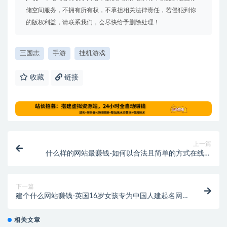
储空间服务，不拥有所有权，不承担相关法律责任，若侵犯到你
的版权利益，请联系我们，会尽快给予删除处理！
三国志
手游
挂机游戏
收藏
链接
上一篇
什么样的网站最赚钱-如何以合法且简单的方式在线赚
钱？有哪些网站很容易赚到美金？
下一篇
建个什么网站赚钱-英国16岁女孩专为中国人建起名网
站 狂赚43万
相关文章