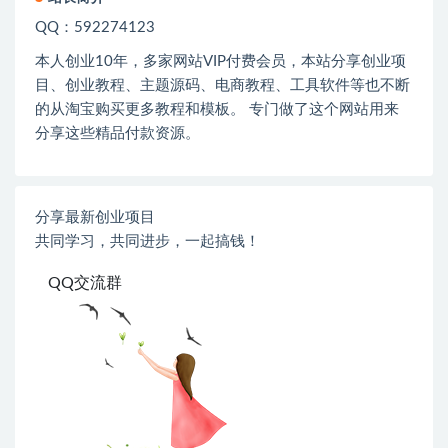
QQ：592274123
本人创业
10
年，多家网站
VIP
付费会员，本站分享创业项
目、创业教程、主题源码、电商教程、工具软件等也不断
的从淘宝购买更多教程和模板。 专门做了这个网站用来
分享这些精品付款资源。
分享最新创业项目
共同学习，共同进步，一起搞钱！
QQ交流群