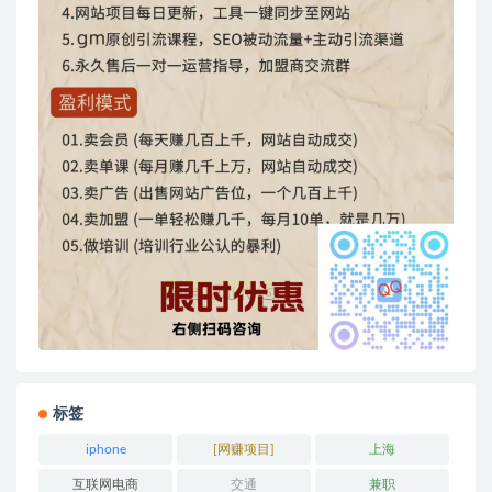
标签
iphone
[网赚项目]
上海
互联网电商
交通
兼职