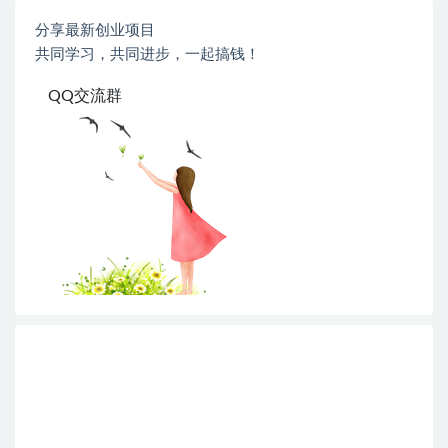
分享最新创业项目
共同学习，共同进步，一起搞钱！
QQ交流群