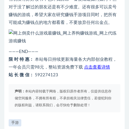
对于没了解过的朋友还是有不少难度。还有很多可以卖号
赚钱的游戏，希望大家在研究赚钱手游项目同时，把所有
可能成为赚钱点的地方都看看，不要放弃任何出金点。
———END———
限 时 特 惠：
本站每日持续更新海量各大内部创业教程，
一年会员只需98元，整站资源免费下载
点击查看详情
站 长 微 信：
592274123
声明：
本站内容转载于网络，版权归原作者所有，仅提供信息存
储空间服务，不拥有所有权，不承担相关法律责任，若侵犯到你
的版权利益，请联系我们，会尽快给予删除处理！
手游