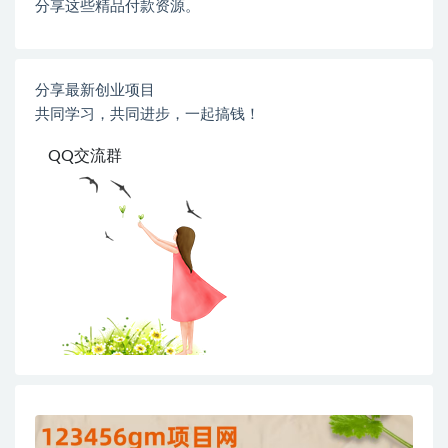
分享这些精品付款资源。
分享最新创业项目
共同学习，共同进步，一起搞钱！
QQ交流群