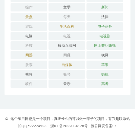
操作
文学
新闻
景点
每天
法律
游戏
生活百科
电子商务
电脑
电视
电视剧
科技
移动互联网
网上兼职赚钱
网游
网赚
联网
股票
自媒体
苹果
视频
账号
赚钱
软件
音乐
高考
©
这个项目网也是一个项目，真正长久的可以做一辈子的项目，有兴趣联系站
长QQ592274123
浙ICP备2022034178号
黔公网安备案中