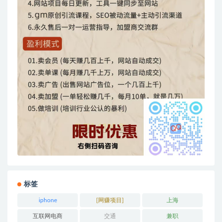
标签
iphone
[网赚项目]
上海
互联网电商
交通
兼职