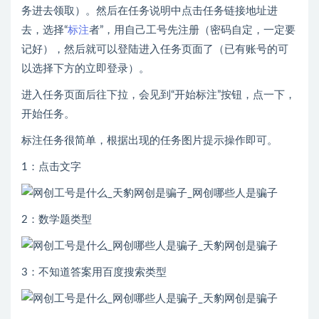
务进去领取）。然后在任务说明中点击任务链接地址进
去，选择“
标注
者”，用自己工号先注册（密码自定，一定要
记好），然后就可以登陆进入任务页面了（已有账号的可
以选择下方的立即登录）。
进入任务页面后往下拉，会见到“开始标注”按钮，点一下，
开始任务。
标注任务很简单，根据出现的任务图片提示操作即可。
1：点击文字
2：数学题类型
3：不知道答案用百度搜索类型