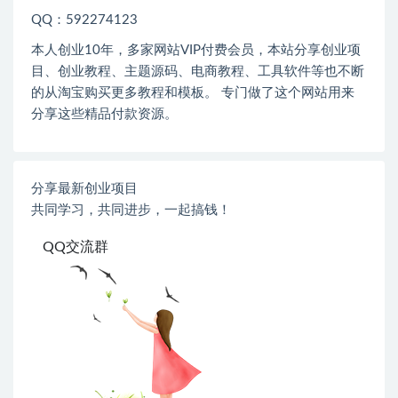
QQ：592274123
本人创业
10
年，多家网站
VIP
付费会员，本站分享创业项
目、创业教程、主题源码、电商教程、工具软件等也不断
的从淘宝购买更多教程和模板。 专门做了这个网站用来
分享这些精品付款资源。
分享最新创业项目
共同学习，共同进步，一起搞钱！
QQ交流群