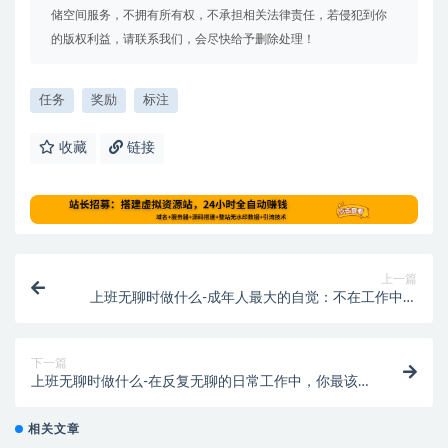
储空间服务，不拥有所有权，不承担相关法律责任，若侵犯到你
的版权利益，请联系我们，会尽快给予删除处理！
任务
奖励
标注
收藏
链接
上一篇
上班无聊时做什么-成年人最大的自觉：不在工作中混
日子
下一篇
上班无聊时做什么-在反复无聊的日常工作中，你最该
做的一件事情是…..
相关文章