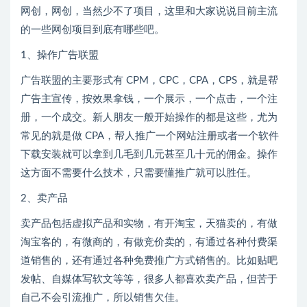
网创，网创，当然少不了项目，这里和大家说说目前主流
的一些网创项目到底有哪些吧。
1、操作广告联盟
广告联盟的主要形式有 CPM，CPC，CPA，CPS，就是帮
广告主宣传，按效果拿钱，一个展示，一个点击，一个注
册，一个成交。新人朋友一般开始操作的都是这些，尤为
常见的就是做 CPA，帮人推广一个网站注册或者一个软件
下载安装就可以拿到几毛到几元甚至几十元的佣金。操作
这方面不需要什么技术，只需要懂推广就可以胜任。
2、卖产品
卖产品包括虚拟产品和实物，有开淘宝，天猫卖的，有做
淘宝客的，有微商的，有做竞价卖的，有通过各种付费渠
道销售的，还有通过各种免费推广方式销售的。比如贴吧
发帖、自媒体写软文等等，很多人都喜欢卖产品，但苦于
自己不会引流推广，所以销售欠佳。