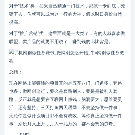
对于“技术”类，如果自己精通一门技术，那就一专到底，死
磕下去，你就可以成为这一行的大神，假以时日身价自然
提高。
对于“推广营销”类，这里面就是一大类了，有的人就喜欢做
联盟。卖产品的就更不用说了，赚到钱的比比皆是。
总结：
现在网络上能赚钱的项目真的是五花八门。门道多，套路
也多，做网创这行，要么是套路别人，要是是被别人套
路，反正就是想要在互联网上赚钱，脑洞要大，思维要灵
活，还有坚持。三天打鱼两天晒网，不去坚持做一件事，
无论你是做什么项目都不会有成效。等你真正坚持做一件
事，别说月入上万，月入十几万的，都不会想的惊奇。