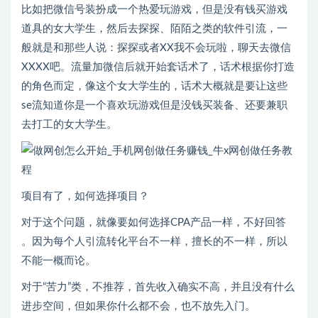
比如把微信号装扮成一个热爱玩游戏，但是没有钱买游戏
道具的女大学生，然后去探探、陌陌之类的软件引流，一
般就是和那些人说：探探或者XX我不会玩啦，聊天去微信
XXXX吧。流量加微信后就开始套话术了，话术根据你打造
的角色而定，像这个女大学生的，话术大概就是要让这些
se流知道你是一个喜欢玩游戏但是没钱买装备、还要兼职
去打工的女大学生。
项目有了，如何选择项目？
对于这个问题，就像要如何选择CPA产品一样，不好回答
。因为每个人引流转化平台不一样，擅长的不一样，所以
不能一概而论。
对于“苦力”类，不推荐，首先收入确实不高，并且没有什么
进步空间，但如果你什么都不会，也不放先入门。