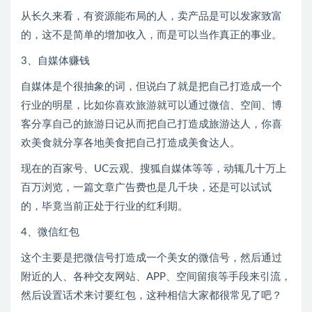
从长久来看，有资源能布局的人，卖产品是可以发家致富
的，这不是简单的增加收入，而是可以当作真正的事业。
3、自媒体赚钱
自媒体是个很抽象的词，但说白了就是把自己打造成一个
行业的明星，比如你喜欢旅游就可以通过微信、空间、博
客分享自己的旅游日记从而把自己打造成旅游达人，你喜
欢美食就分享各地美食把自己打造成美食达人。
现在的百家号、UC云观、搜狐自媒体等等，动辄几十万上
百万浏览，一篇文章广告费也是几千块，还是可以试试
的，毕竟当前正处于行业的红利期。
4、微信红包
这个主要是把微信号打造成一个美女的微信号，然后通过
附近的人、各种交友网站、APP、空间留痕等手段来引流，
然后设置话术来讨要红包，这种相信大家都很常见了吧？