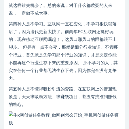
就这样错失机会了。总的来说，对于什么都质疑的人来
说，一定做不成大事。
第四种人是不学习。互联网一直在变化，不学习很快就落
后了，因为迭代更新太快了。前两年PC互联网还挺好玩
的，现在移动互联网崛起了，这风口那风口的跟都跟不上
脚步。 但是有一点不会变，那就是细分行业知识。不管哪
个行业，首先就是先学习那个行业的知识，才是决定你能
不能再这个行业生存下来的重要原因。 那不学习的人，其
实在任何一个行业都无法生存下去，因为你完全没有竞争
力。
第五种人是不懂得吸粉引流的套路。在互联网上的普遍现
象是，天天求吸粉方法、求赚钱项目，都没有找准到赚钱
的核心。