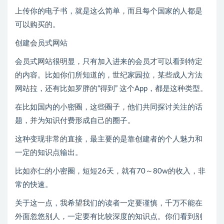
上传你的电子书，就是这么简单，而且每个国家的人都是
可以购买的。
创建会员式网站
会员式网站很明显，只有加入进来的会员才可以看到特定
的内容。比如你们所知道的，世纪家园拉，某些成人方法
网站拉，还有比如罗胖的“得到” 这个App，都是这种类型。
在比如国内的小密圈，这些圈子，他们共同探讨关注的话
题，并为知识付费形成自己的圈子。
这种变现非常的直接，最主要的是靠创建者的个人魅力和
一定的知识点输出。
比如亦仁的小密圈，短短26天，就有70～80w的收入，非
常的快速。
关于这一点，我希望我们的读者一定要谨慎，千万不能在
外面忽悠别人，一定要有比较深度的知识点。你们看到别