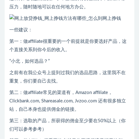
压力，随时随地可以在任何地方办公。
一些建议：
第一：做affiliate很重要的一个前提就是你要选好产品，这
个直接关系到你今后的收入。
“小北，如何选品？”
之前有在我公众号上提到过我们的选品思路，这里我不在
重复，你们要自己去找。
第二：做affiliate常见的渠道有，Amazon affiliate，
Clickbank.com, Shareasale.com, Jvzoo.com 还有很多独立
站，自己本身也提供佣金的链接。
第三：选取的产品，所获得的佣金至少要在50%以上（你
们可以参考参考）