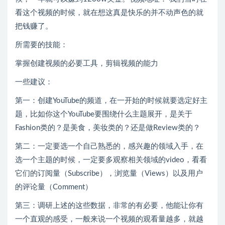
看这个视频的时候，就在想这真是快乐的并不动声色的就
把钱赚了。
所需要的技能：
掌握创建视频的必要工具，剪辑视频的能力
一些建议：
第一：创建YouTube的频道，在一开始的时候就要选定好主
题，比如你这个YouTube要围绕什么主题展开，是关于
Fashion类的？是美食，美妆类的？还是做Review类的？
第二：一定要选一个自己熟悉的，感兴趣的领域入手，在
选一个主题的时候，一定要多观察相关领域的video，看看
它们的订阅量（Subscribe），浏览量（Views）以及用户
的评论量（Comment）
第三：调研上述的这些数据，非常的有必要，他能让你有
一个直观的感受，一般来说一个视频的观看量越多，就越