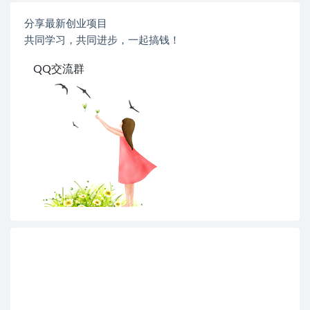
分享最新创业项目
共同学习，共同进步，一起搞钱！
QQ交流群