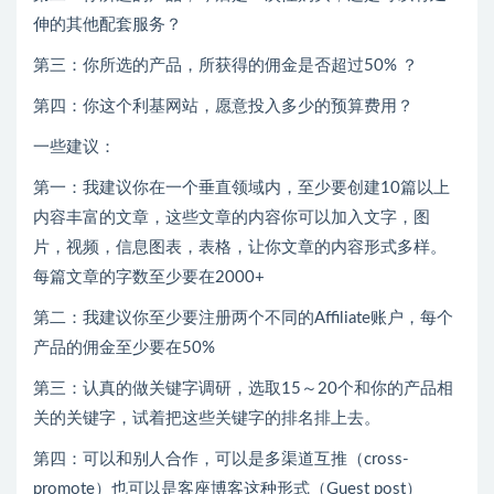
伸的其他配套服务？
第三：你所选的产品，所获得的佣金是否超过50% ？
第四：你这个利基网站，愿意投入多少的预算费用？
一些建议：
第一：我建议你在一个垂直领域内，至少要创建10篇以上
内容丰富的文章，这些文章的内容你可以加入文字，图
片，视频，信息图表，表格，让你文章的内容形式多样。
每篇文章的字数至少要在2000+
第二：我建议你至少要注册两个不同的Affiliate账户，每个
产品的佣金至少要在50%
第三：认真的做关键字调研，选取15～20个和你的产品相
关的关键字，试着把这些关键字的排名排上去。
第四：可以和别人合作，可以是多渠道互推（cross-
promote）也可以是客座博客这种形式（Guest post）