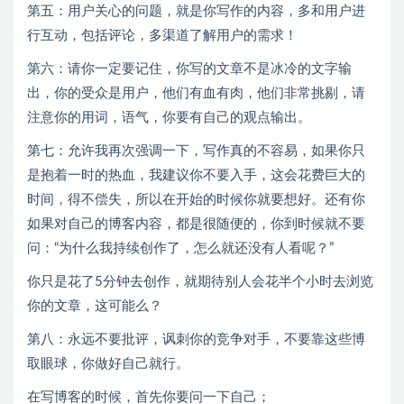
第五：用户关心的问题，就是你写作的内容，多和用户进
行互动，包括评论，多渠道了解用户的需求！
第六：请你一定要记住，你写的文章不是冰冷的文字输
出，你的受众是用户，他们有血有肉，他们非常挑剔，请
注意你的用词，语气，你要有自己的观点输出。
第七：允许我再次强调一下，写作真的不容易，如果你只
是抱着一时的热血，我建议你不要入手，这会花费巨大的
时间，得不偿失，所以在开始的时候你就要想好。还有你
如果对自己的博客内容，都是很随便的，你到时候就不要
问：“为什么我持续创作了，怎么就还没有人看呢？”
你只是花了5分钟去创作，就期待别人会花半个小时去浏览
你的文章，这可能么？
第八：永远不要批评，讽刺你的竞争对手，不要靠这些博
取眼球，你做好自己就行。
在写博客的时候，首先你要问一下自己；