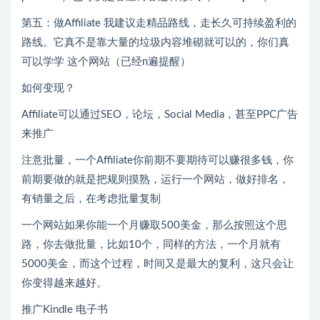
第五：做Affiliate 我建议走精品路线，走长久可持续盈利的
路线。它真不是靠大量的垃圾内容堆砌就可以的，你们真
可以学学 这个网站（已经n遍提醒）
如何变现？
Affiliate可以通过SEO，论坛，Social Media，甚至PPC广告
来推广
注意批量，一个Affiliate你前期不要期待可以赚很多钱，你
前期要做的就是把规则摸熟，运行一个网站，做好排名，
有销量之后，在考虑批量复制
一个网站如果你能一个月赚取500美金，那么按照这个思
路，你去做批量，比如10个，同样的方法，一个月就有
5000美金，而这个过程，时间又是最大的复利，这只会让
你变得越来越好。
推广Kindle 电子书