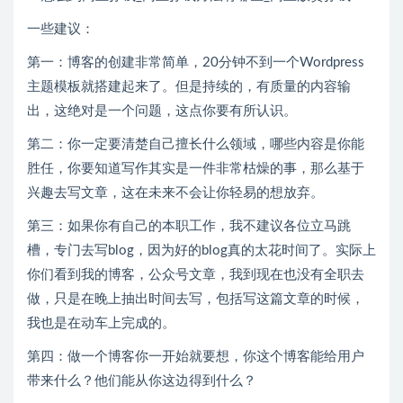
一些建议：
第一：博客的创建非常简单，20分钟不到一个Wordpress
主题模板就搭建起来了。但是持续的，有质量的内容输
出，这绝对是一个问题，这点你要有所认识。
第二：你一定要清楚自己擅长什么领域，哪些内容是你能
胜任，你要知道写作其实是一件非常枯燥的事，那么基于
兴趣去写文章，这在未来不会让你轻易的想放弃。
第三：如果你有自己的本职工作，我不建议各位立马跳
槽，专门去写blog，因为好的blog真的太花时间了。实际上
你们看到我的博客，公众号文章，我到现在也没有全职去
做，只是在晚上抽出时间去写，包括写这篇文章的时候，
我也是在动车上完成的。
第四：做一个博客你一开始就要想，你这个博客能给用户
带来什么？他们能从你这边得到什么？