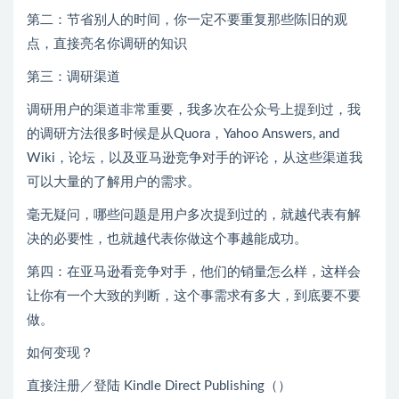
第二：节省别人的时间，你一定不要重复那些陈旧的观
点，直接亮名你调研的知识
第三：调研渠道
调研用户的渠道非常重要，我多次在公众号上提到过，我
的调研方法很多时候是从Quora，Yahoo Answers, and
Wiki，论坛，以及亚马逊竞争对手的评论，从这些渠道我
可以大量的了解用户的需求。
毫无疑问，哪些问题是用户多次提到过的，就越代表有解
决的必要性，也就越代表你做这个事越能成功。
第四：在亚马逊看竞争对手，他们的销量怎么样，这样会
让你有一个大致的判断，这个事需求有多大，到底要不要
做。
如何变现？
直接注册／登陆 Kindle Direct Publishing（）