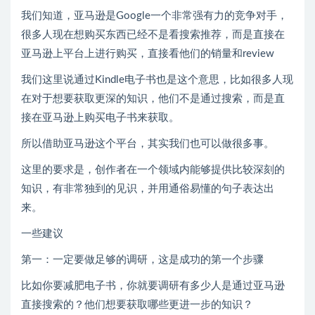
我们知道，亚马逊是Google一个非常强有力的竞争对手，
很多人现在想购买东西已经不是看搜索推荐，而是直接在
亚马逊上平台上进行购买，直接看他们的销量和review
我们这里说通过Kindle电子书也是这个意思，比如很多人现
在对于想要获取更深的知识，他们不是通过搜索，而是直
接在亚马逊上购买电子书来获取。
所以借助亚马逊这个平台，其实我们也可以做很多事。
这里的要求是，创作者在一个领域内能够提供比较深刻的
知识，有非常独到的见识，并用通俗易懂的句子表达出
来。
一些建议
第一：一定要做足够的调研，这是成功的第一个步骤
比如你要减肥电子书，你就要调研有多少人是通过亚马逊
直接搜索的？他们想要获取哪些更进一步的知识？