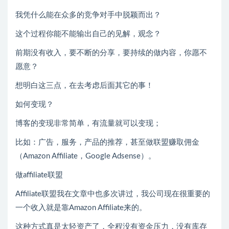
我凭什么能在众多的竞争对手中脱颖而出？
这个过程你能不能输出自己的见解，观念？
前期没有收入，要不断的分享，要持续的做内容，你愿不
愿意？
想明白这三点，在去考虑后面其它的事！
如何变现？
博客的变现非常简单，有流量就可以变现；
比如：广告，服务，产品的推荐，甚至做联盟赚取佣金
（Amazon Affiliate，Google Adsense）。
做affiliate联盟
Affiliate联盟我在文章中也多次讲过，我公司现在很重要的
一个收入就是靠Amazon Affiliate来的。
这种方式真是太轻资产了，全程没有资金压力，没有库存