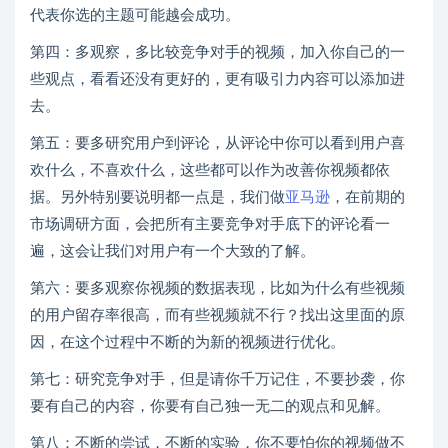
代表你选的主题可能越会成功。
第四：多观察，多比较竞争对手的视频，加入你自己的一
些观点，看看还没有更好的，更有吸引力内容可以添加进
去。
第五：要多研究用户到评论，从评论中你可以看到用户喜
欢什么，不喜欢什么，这些都可以作为改善你视频都依
据。另外特别要说明都一点是，我们做
亚马逊
，在前期的
市场调研方面，会把所有主要竞争对手底下的评论看一
遍，这会让我们对用户有一个大致的了解。
第六：要多观察你视频的数据表现，比如为什么有些视频
的用户留存率很高，而有些视频就不行？找出这里面的原
因，在这个过程中不断的为新的视频进行优化。
第七：研究竞争对手，但是请你千万记住，不要抄袭，你
要有自己的内容，你要有自己独一无二的观点和见解。
第八：不断的尝试，不断的实验，你不要怕你的视频做不