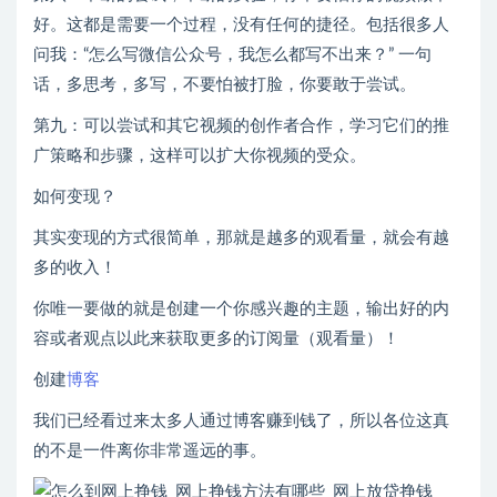
好。这都是需要一个过程，没有任何的捷径。包括很多人
问我：“怎么写微信公众号，我怎么都写不出来？” 一句
话，多思考，多写，不要怕被打脸，你要敢于尝试。
第九：可以尝试和其它视频的创作者合作，学习它们的推
广策略和步骤，这样可以扩大你视频的受众。
如何变现？
其实变现的方式很简单，那就是越多的观看量，就会有越
多的收入！
你唯一要做的就是创建一个你感兴趣的主题，输出好的内
容或者观点以此来获取更多的订阅量（观看量）！
创建
博客
我们已经看过来太多人通过博客赚到钱了，所以各位这真
的不是一件离你非常遥远的事。