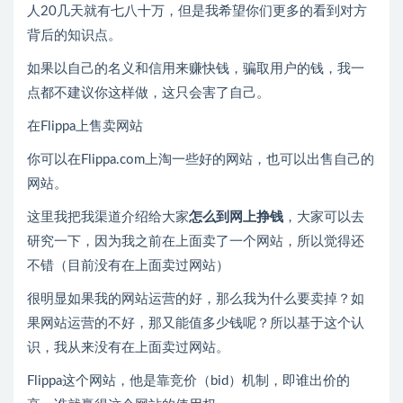
人20几天就有七八十万，但是我希望你们更多的看到对方
背后的知识点。
如果以自己的名义和信用来赚快钱，骗取用户的钱，我一
点都不建议你这样做，这只会害了自己。
在Flippa上售卖网站
你可以在Flippa.com上淘一些好的网站，也可以出售自己的
网站。
这里我把我渠道介绍给大家
怎么到网上挣钱
，大家可以去
研究一下，因为我之前在上面卖了一个网站，所以觉得还
不错（目前没有在上面卖过网站）
很明显如果我的网站运营的好，那么我为什么要卖掉？如
果网站运营的不好，那又能值多少钱呢？所以基于这个认
识，我从来没有在上面卖过网站。
Flippa这个网站，他是靠竞价（bid）机制，即谁出价的