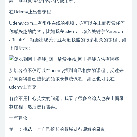
高，谁就赢得这个网站的使用权。
在Udemy上出售课程
Udemy.com上有很多在线的视频，你可以在上面搜索任何
你感兴趣的内容，比如我在udemy上输入关键字“Amazon
affiliate”，就会出现关于亚马逊联盟的很多相关的课程，如
下图所示：
所以各位不仅可以在udemy找到自己相关的课程，反过来
如果你将自己擅长的领域录制成课程，那么也可以在
udemy上面卖。
各位不用担心英文的问题，我看了很多台湾人也在上面录
制课程，然后进行售卖。
一些建议
第一：挑选一个自己擅长的领域进行课程的录制