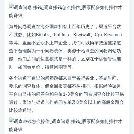
海外问卷调查在海外国家拥有上百年历史了，渠道平台数
不胜数。比如Bitlabs、Pollfish、Kiwiwall、Cpx-Research
等等。里面不乏众多上市企业，我们可以简单把这些渠道
查平台理解为一个问卷载体。类似于站点查的问卷网站功
能。他们之间的运营模式是一样的，区别在于运营管理细
则。如问卷单价，结算周期等等。
各个渠道平台里的问卷题都来自于各行各业，答题时间、
要求的调查群体、佣金回报等都不尽相同。根据经验渠道
平台自己接的问卷单和单价1-3美金的问卷调查会比较容易
通过，渠道与渠道合作的问卷单及8美金以上的高佣金题会
比较难通过。