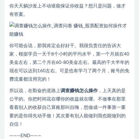
你天天躺沙发上不动谁能保证你收益？想只是问题，做才
有答案。
你可能会说，那我肯定会好好干。我很负责任的告诉大
家，根据学员一天干8个小时的平均水平，第一个月就在40
美金左右，第二个月在60-80美金左右。最高的干大半年的
现在可以达到160左右。可是也有学习了两个月，账号的免
费流量都没用完的！
所以说，在勤奋的道路上
调查赚钱怎么操作
，上天真的是
公平的。你把时间花在哪你的收益就在哪。不做事在那里
看着别人的收获自己算账那叫自嗨，想做成一件事第一重
要的是你得先动手做！其次要有别人能做到我也能做到的
自信！
———END———