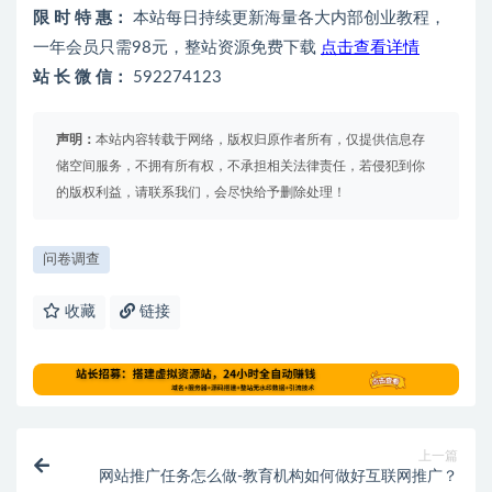
限 时 特 惠：
本站每日持续更新海量各大内部创业教程，
一年会员只需98元，整站资源免费下载
点击查看详情
站 长 微 信：
592274123
声明：
本站内容转载于网络，版权归原作者所有，仅提供信息存
储空间服务，不拥有所有权，不承担相关法律责任，若侵犯到你
的版权利益，请联系我们，会尽快给予删除处理！
问卷调查
收藏
链接
上一篇
网站推广任务怎么做-教育机构如何做好互联网推广？