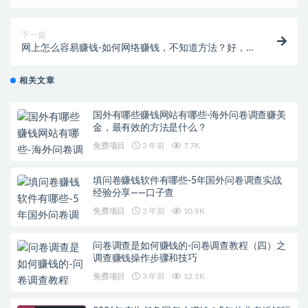
下一篇
网上怎么容易赚钱-如何网络赚钱，不知道方法？好，
简单方法，助你创业成功
相关文章
国外有哪些赚钱网站有哪些-海外问卷调查赚美
金，最有效的方法是什么？
免费项目
3 年前
7.7K
填问卷赚钱软件有哪些-5年国外问卷调查实战
经验分享——口子查
免费项目
3 年前
10.9K
问卷调查是如何赚钱的-问卷调查教程（四）之
调查赚钱操作步骤和技巧
免费项目
3 年前
12.1K