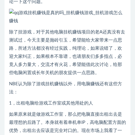
论一下这个问题。
除了挂游戏，对于其他电脑挂机赚钱项目的老A还真没有去
测试过，今天主要是抛砖引玉，希望能给大家带来一点思
路，所述方法都没有经过实践，纯理论，如果说错了，欢
迎大家纠正，如果根本不靠谱，也请朋友们多多指点，必
竟人多力量大，交流才有火花，希望能借此次讨论，给那
些电脑闲置或长年关机的朋友提供一点思路。
NBE认为除了游戏挂机赚钱以外，用电脑赚钱还有这些方
法：
1，出租电脑给游戏工作室或其他用处的人
如果原来就是做游戏工作室，那么把电脑直接出租出去是
最理想的后路了。本身就有着单机单IP，高电脑配置方面的
优势，出租出去应该是完全对口的。现在市场上我看了一