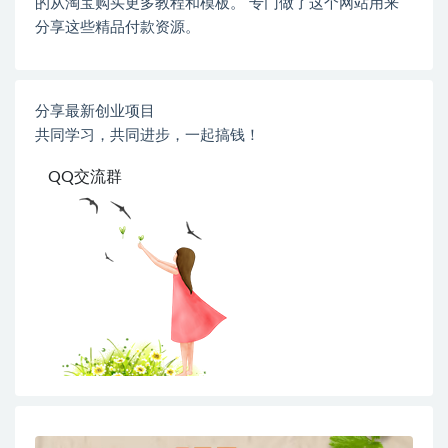
的从淘宝购买更多教程和模板。 专门做了这个网站用来
分享这些精品付款资源。
分享最新创业项目
共同学习，共同进步，一起搞钱！
QQ交流群